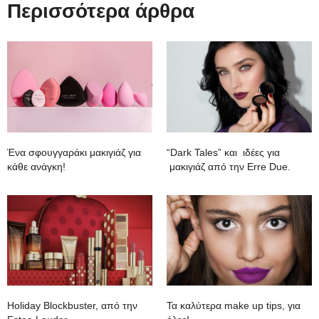
Περισσότερα άρθρα
Ένα σφουγγαράκι μακιγιάζ για
“Dark Tales” και ιδέες για
κάθε ανάγκη!
μακιγιάζ από την Erre Due.
Holiday Blockbuster, από την
Τα καλύτερα make up tips, για