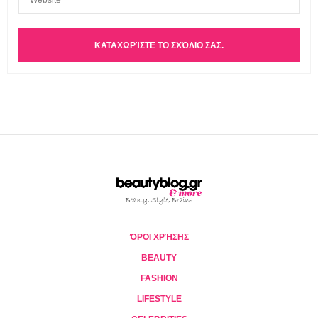
ΌΡΟΙ ΧΡΉΣΗΣ
BEAUTY
FASHION
LIFESTYLE