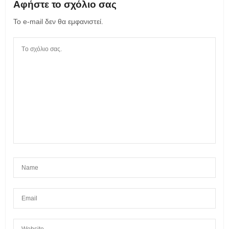
Αφήστε το σχόλιο σας
Το e-mail δεν θα εμφανιστεί.