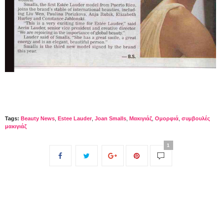
Tags:
Beauty News
,
Estee Lauder
,
Joan Smalls
,
Μακιγιάζ
,
Ομορφιά
,
συμβουλές
μακιγιάζ
1