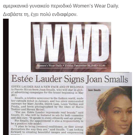
αμερικανικό γυναικείο περιοδικό Women’s Wear Daily.
Διαβάστε τη, έχει πολύ ενδιαφέρον.