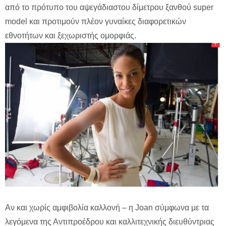
από το πρότυπο του αψεγάδιαστου δίμετρου ξανθού super
model και προτιμούν πλέον γυναίκες διαφορετικών
εθνοτήτων και ξεχωριστής ομορφιάς.
Αν και χωρίς αμφιβολία καλλονή – η Joan σύμφωνα με τα
λεγόμενα της Αντιπροέδρου και καλλιτεχνικής διευθύντριας