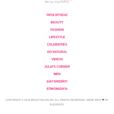
ΌΡΟΙ ΧΡΉΣΗΣ
BEAUTY
FASHION
LIFESTYLE
CELEBRITIES
GO NATURAL
VIDEOS
JULIA’S CORNER
MEN
ΔΙΑΓΩΝΙΣΜΟΊ
ΕΠΙΚΟΙΝΩΝΊΑ
COPYRIGHT © 2018 BEAUTYBLOG.GR. ALL RIGHTS RESERVED. MADE WITH ❤ BY
ELEGENTO