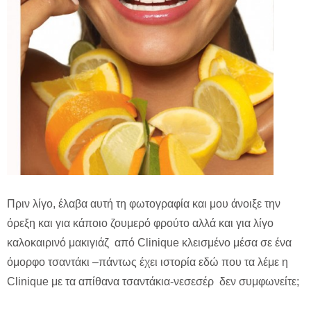
Πριν λίγο, έλαβα αυτή τη φωτογραφία και μου άνοιξε την
όρεξη και για κάποιο ζουμερό φρούτο αλλά και για λίγο
καλοκαιρινό μακιγιάζ από Clinique κλεισμένο μέσα σε ένα
όμορφο τσαντάκι –πάντως έχει ιστορία εδώ που τα λέμε η
Clinique με τα απίθανα τσαντάκια-νεσεσέρ δεν συμφωνείτε;