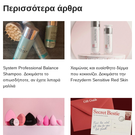
Περισσότερα άρθρα
System Professional Balance
Χειμώνας και ευαίσθητο δέρμα
Shampoo. Δοκιμάστε το
που κοκκινίζει. Δοκιμάστε την
οπωσδήποτε, αν έχετε λιπαρά
Frezyderm Sensitive Red Skin
μαλλιά