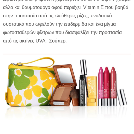
αλλά και θαυματουργό αφού περιέχει Vitamin E που βοηθά
στην προστασία από τις ελεύθερες ρίζες, ενυδατικά
συστατικά που ωφελούν την επιδερμίδα και ένα μίγμα
φωτοσταθερών φίλτρων που διασφαλίζει την προστασία
από τις ακτίνες UVA. Σούπερ.