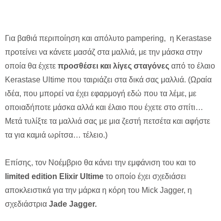
Για βαθιά περιποίηση και απόλυτο pampering, η Kerastase
προτείνει να κάνετε μασάζ στα μαλλιά, με την μάσκα στην
οποία θα έχετε
προσθέσει και λίγες σταγόνες
από το έλαιο
Kerastase Ultime που ταιριάζει στα δικά σας μαλλιά. (Ωραία
ιδέα, που μπορεί να έχει εφαρμογή εδώ που τα λέμε, με
οποιαδήποτε μάσκα αλλά και έλαιο που έχετε στο σπίτι…
Μετά τυλίξτε τα μαλλιά σας με μια ζεστή πετσέτα και αφήστε
τα για καμιά ωρίτσα… τέλειο.)
Επίσης, τον Νοέμβριο θα κάνει την εμφάνιση του και το
limited edition Elixir Ultime
το οποίο έχει σχεδιάσει
αποκλειστικά για την μάρκα η κόρη του Mick Jagger, η
σχεδιάστρια
Jade Jagger.