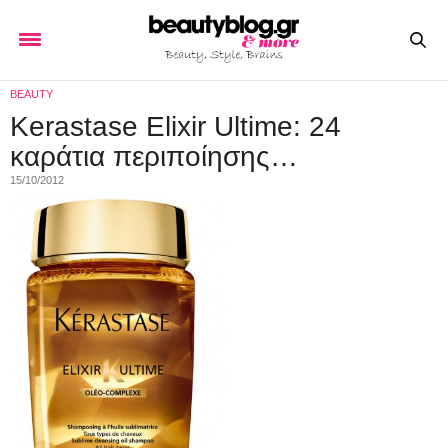
BEAUTY
Kerastase Elixir Ultime: 24
καράτια περιποίησης…
15/10/2012