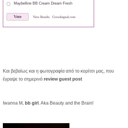
Maybelline BB Cream Dream Fresh
Vote
View Results
Crowdsignal.com
Και βεβαίως και η φωτογραφία από το κορίτσι μας, που
έγραψε το σημερινό
review guest post
Iwanna M,
bb girl
. Aka Beauty and the Brain!