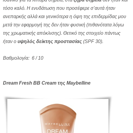
τόσο καλό. Η ενυδάτωση που προσέφερε σ’αυτά ήταν
ανεπαρκής αλλά και γενικότερα η όψη της επιδερμίδας μου
μετά την εφαρμογή της δεν ήταν φυσική (πιθανότατα λόγω
της χρωματικής απόκλισης). Θετικό της στοιχείο πάντως
ήταν ο
υψηλός δείκτης προστασίας
(SPF 30).
Βαθμολογία: 6 / 10
Dream Fresh BB Cream της Maybelline