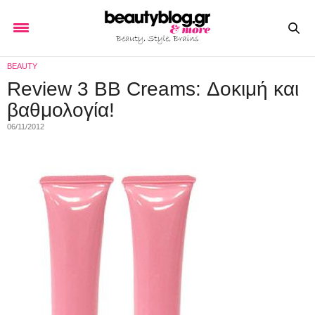
BEAUTY
Review 3 BB Creams: Δοκιμή και
βαθμολογία!
06/11/2012