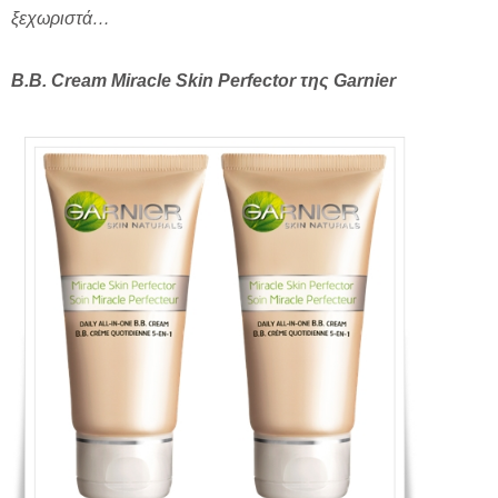
ξεχωριστά…
B.B. Cream Miracle Skin Perfector
της
Garnier