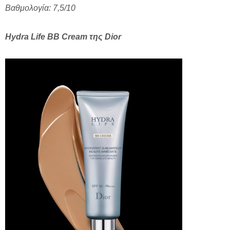
Βαθμολογία: 7,5/10
Hydra Life BB Cream της Dior