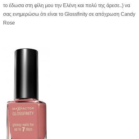
το έδωσα στη φίλη μου την Ελένη και πολύ της άρεσε..) να
σας ενημερώσω ότι είναι το Glossfinity σε απόχρωση Candy
Rose