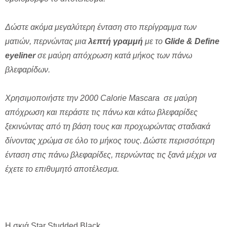
Δώστε ακόμα μεγαλύτερη ένταση στο περίγραμμα των
ματιών, περνώντας μια
λεπτή γραμμή
με το
Glide & Define
eyeliner
σε μαύρη απόχρωση κατά μήκος των πάνω
βλεφαρίδων.
Χρησιμοποιήστε την 2000 Calorie Mascara σε μαύρη
απόχρωση και περάστε τις πάνω και κάτω βλεφαρίδες
ξεκινώντας από τη βάση τους και προχωρώντας σταδιακά
δίνοντας χρώμα σε όλο το μήκος τους. Δώστε περισσότερη
ένταση στις πάνω βλεφαρίδες, περνώντας τις ξανά μέχρι να
έχετε το επιθυμητό αποτέλεσμα.
Η σκιά Star Studded Black