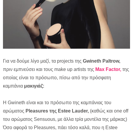
Για να δούμε λίγο μαζί, τα projects της
Gwineth Paltrow,
πριν εμπνεύσει και τους make up artists της
Max Factor,
της
οποίας είναι το πρόσωπο, πίσω από την πρόσφατη
καμπάνια
μακιγιάζ:
H Gwineth είναι και το πρόσωπο της καμπάνιας του
αρώματος
Pleasures της Estee Lauder,
(καθώς και one off
του αρώματος Sensuous, με άλλα τρία μοντέλα της μάρκας)
Όσο αφορά το Pleasures, πάει τόσο καλά, που η Estee