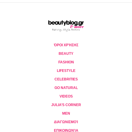
ΌΡΟΙ ΧΡΉΣΗΣ
BEAUTY
FASHION
LIFESTYLE
CELEBRITIES
GO NATURAL
VIDEOS
JULIA’S CORNER
MEN
ΔΙΑΓΩΝΙΣΜΟΊ
ΕΠΙΚΟΙΝΩΝΊΑ