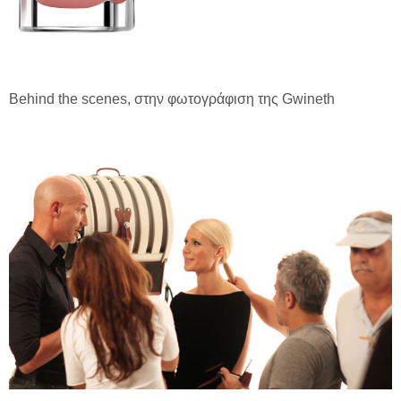
Behind the scenes, στην φωτογράφιση της Gwineth