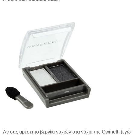
Αν σας αρέσει το βερνίκι νυχιών στα νύχια της Gwineth (εγώ