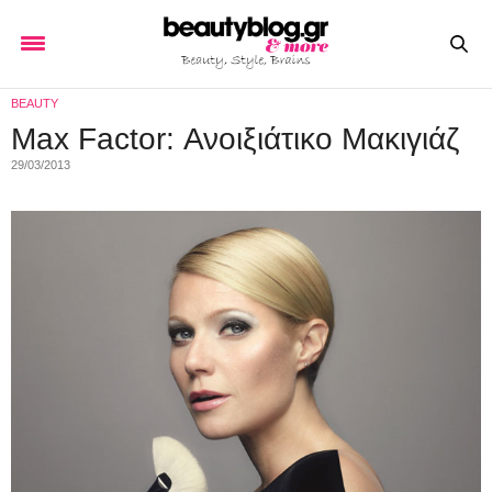
BEAUTY
Max Factor: Ανοιξιάτικο Μακιγιάζ
29/03/2013