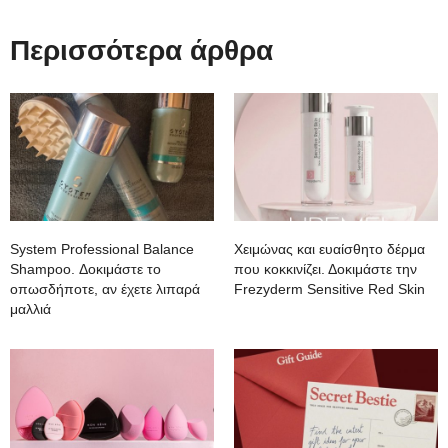
Περισσότερα άρθρα
System Professional Balance
Χειμώνας και ευαίσθητο δέρμα
Shampoo. Δοκιμάστε το
που κοκκινίζει. Δοκιμάστε την
οπωσδήποτε, αν έχετε λιπαρά
Frezyderm Sensitive Red Skin
μαλλιά