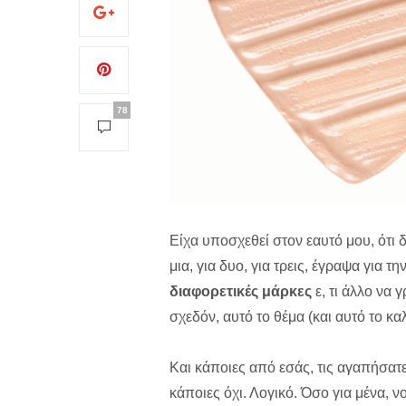
78
Είχα υποσχεθεί στον εαυτό μου, ότι 
μια, για δυο, για τρεις, έγραψα για τη
διαφορετικές μάρκες
ε, τι άλλο να
σχεδόν, αυτό το θέμα (και αυτό το κ
Και κάποιες από εσάς, τις αγαπήσατε 
κάποιες όχι. Λογικό. Όσο για μένα, ν