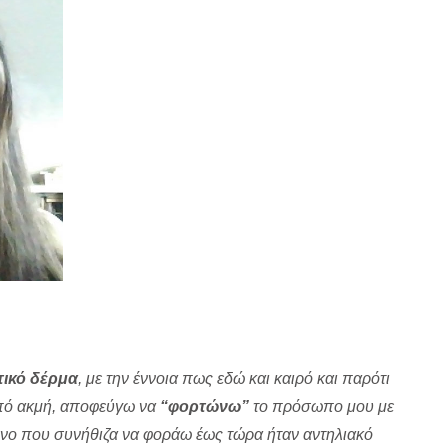
τικό δέρμα
, με την έννοια πως εδώ και καιρό και παρότι
από ακμή, αποφεύγω να
“φορτώνω”
το πρόσωπο μου με
όνο που συνήθιζα να φοράω έως τώρα ήταν αντηλιακό