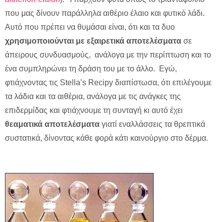
που μας δίνουν παράλληλα αιθέριο έλαιο και φυτικό λάδι.
Αυτό που πρέπει να θυμάσαι είναι, ότι και τα δυο
χρησιμοποιούνται με εξαιρετικά αποτελέσματα
σε
άπειρους συνδυασμούς, ανάλογα με την περίπτωση και το
ένα συμπληρώνει τη δράση του με το άλλο. Εγώ,
φτιάχνοντας τις Stella’s Recipy διαπίστωσα, ότι επιλέγουμε
τα λάδια και τα αιθέρια, ανάλογα με τις ανάγκες της
επιδερμίδας και φτιάχνουμε τη συνταγή κι αυτό έχει
θεαματικά αποτελέσματα
γιατί εναλλάσσεις τα θρεπτικά
συστατικά, δίνοντας κάθε φορά κάτι καινούργιο στο δέρμα.