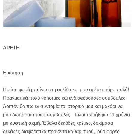
A
ΡΕΤΗ
Ερώτηση
Πρώτη φορά μπαίνω στη σελίδα και μου αρέσει πάρα πολύ!
Πραγματικά πολύ χρήσιμες και ενδιαφέρουσες συμβουλές.
Λοιπόν θα πω εν συντομία το ιστορικό μου και μακάρι να
μου δώσετε κάποιες συμβουλές. Ταλαιπωρήθηκα 11 χρόνια
με κυστική ακμή.
Έβαλα δεκάδες κρέμες, δοκίμασα
δεκάδες διαφορετικά προϊόντα καθαρισμού, δύο φορές