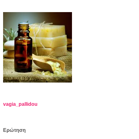
vagia_pallidou
Ερώτηση