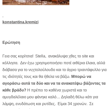
konstantina
.
kremizi
Ερώτηση
Γεια σας κορίτσια! Stella, ανακάλυψα χθες το site και
κόλλησα. Δεν έχω χρησιμοποιήσει ποτέ αιθέρια έλαια, αλλά
διάβασα για το νυχτολούλουδο και το άγριο τριαντάφυλλο για
τις ιδιότητές τους και θα ήθελα να βάζω.
Μπορώ να
αγοράσω αυτά τα δύο και να τα ανακατέψω βάζοντας τα
κάθε βράδυ?
Η πρέπει το καθένα χωριστά και το
αμυγδαλέλαιο μου φάνηκε καλό… Δηλαδή θέλω κάτι για
λάμψη, ενυδάτωση και ρυτίδες. Είμαι 34 χρονών. Σε