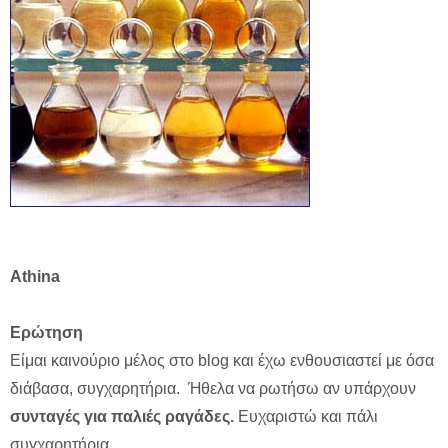
Athina
Ερώτηση
Είμαι καινούριο μέλος στο blog και έχω ενθουσιαστεί με όσα
διάβασα, συγχαρητήρια. Ήθελα να ρωτήσω αν υπάρχουν
συνταγές για παλιές ραγάδες.
Ευχαριστώ και πάλι
συγχαρητήρια.