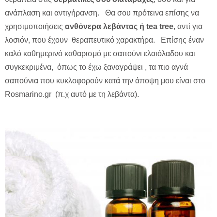
ανάπλαση και αντιγήρανση. Θα σου πρότεινα επίσης να
χρησιμοποιήσεις
ανθόνερα λεβάντας ή tea tree
, αντί για
λοσιόν, που έχουν θεραπευτικό χαρακτήρα. Επίσης έναν
καλό καθημερινό καθαρισμό με σαπούνι ελαιόλαδου και
συγκεκριμένα, όπως το έχω ξαναγράψει , τα πιο αγνά
σαπούνια που κυκλοφορούν κατά την άποψη μου είναι στο
Rosmarino.gr (π.χ αυτό με τη λεβάντα).