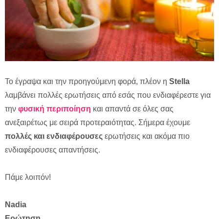
To έγραψα και την προηγούμενη φορά, πλέον η
Stella
λαμβάνει πολλές ερωτήσεις από εσάς που ενδιαφέρεστε για
την
φυσική περιποίηση
και απαντά σε όλες σας
ανεξαιρέτως με σειρά προτεραιότητας. Σήμερα έχουμε
πολλές και ενδιαφέρουσες
ερωτήσεις και ακόμα πιο
ενδιαφέρουσες απαντήσεις.
Πάμε λοιπόν!
Nadia
Ερώτηση