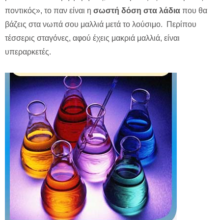
ποντικός», το παν είναι η
σωστή δόση στα λάδια
που θα
βάζεις στα νωπά σου μαλλιά μετά το λούσιμο. Περίπου
τέσσερις σταγόνες, αφού έχεις μακριά μαλλιά, είναι
υπεραρκετές.