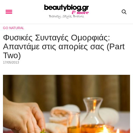
GO NATURAL
Φυσικές Συνταγές Ομορφιάς:
Απαντάμε στις απορίες σας (Part
Two)
17/05/2013