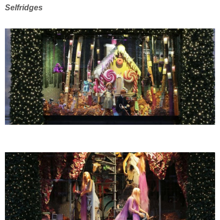
Selfridges