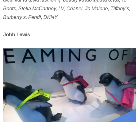
Boots, Stella McCartney, LV, Chanel, Jo Malone, Tiffany’s,
Burberry’s, Fendi, DKNY.
Johh Lewis