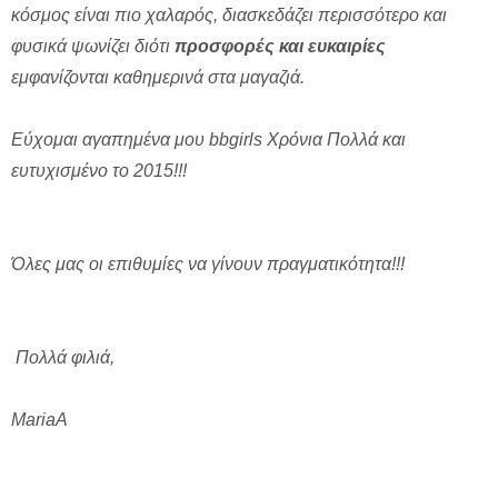
κόσμος είναι πιο χαλαρός, διασκεδάζει περισσότερο και
φυσικά ψωνίζει διότι
προσφορές και ευκαιρίες
εμφανίζονται καθημερινά στα μαγαζιά.
Εύχομαι αγαπημένα μου bbgirls Χρόνια Πολλά και
ευτυχισμένο το 2015!!!
Όλες μας οι επιθυμίες να γίνουν πραγματικότητα!!!
Πολλά φιλιά,
MariaA