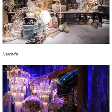
Harrods