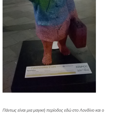
Πάντως είναι μια μαγική περίοδος εδώ στο Λονδίνο και ο