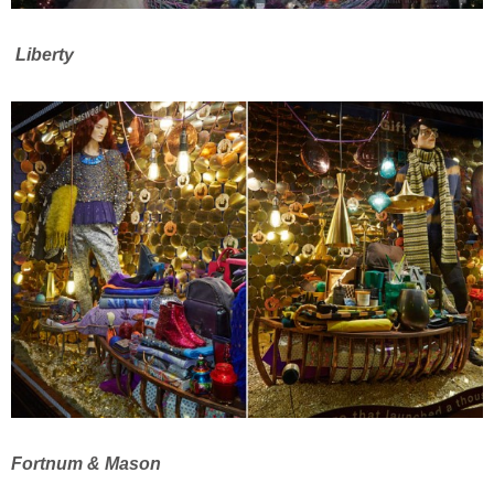
Liberty
Fortnum & Mason