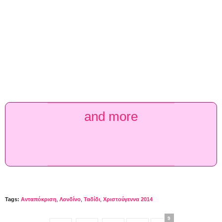
and more
Tags:
Ανταπόκριση
,
Λονδίνο
,
Ταδίδι
,
Χριστούγεννα 2014
9