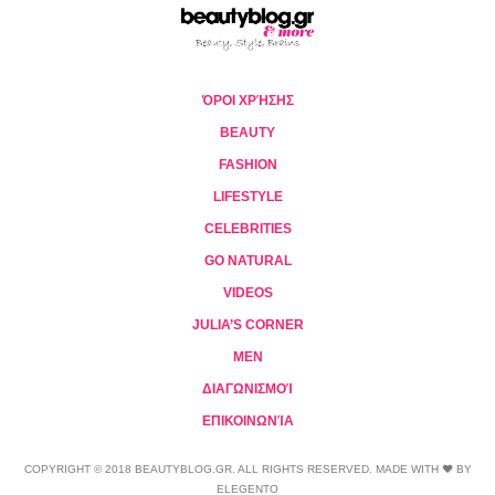
ΌΡΟΙ ΧΡΉΣΗΣ
BEAUTY
FASHION
LIFESTYLE
CELEBRITIES
GO NATURAL
VIDEOS
JULIA’S CORNER
MEN
ΔΙΑΓΩΝΙΣΜΟΊ
ΕΠΙΚΟΙΝΩΝΊΑ
COPYRIGHT © 2018 BEAUTYBLOG.GR. ALL RIGHTS RESERVED. MADE WITH ❤ BY
ELEGENTO