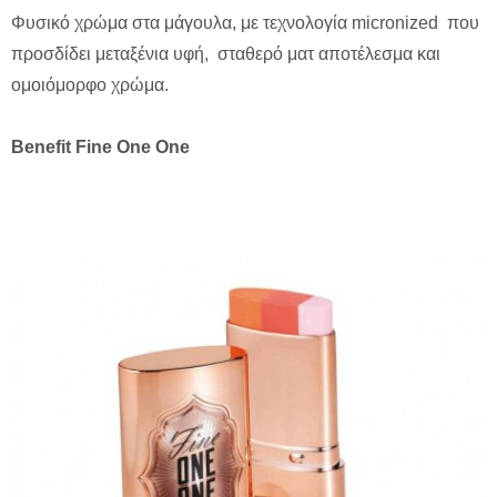
Φυσικό χρώμα στα μάγουλα, με τεχνολογία micronized που
προσδίδει μεταξένια υφή, σταθερό ματ αποτέλεσμα και
ομοιόμορφο χρώμα.
Benefit Fine One One