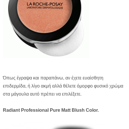
Όπως έγραψα και παραπάνω, αν έχετε ευαίσθητη
επιδερμίδα, ή λίγο ακμή αλλά θέλετε όμορφο φυσικό χρώμα
στα μάγουλα αυτό πρέπει να επιλέξετε.
Radiant Professional Pure Matt Blush Color.