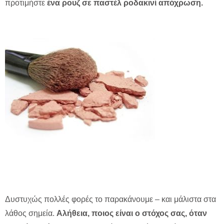
προτιμήστε
ένα ρουζ σε παστέλ ροδακινί απόχρωση.
Δυστυχώς πολλές φορές το παρακάνουμε – και μάλιστα στα
λάθος σημεία.
Αλήθεια, ποιος είναι ο στόχος σας, όταν