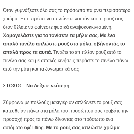
Όταν γυμνάζεστε όλο σας το πρόσωπο παίρνει περισσότερο
χρώμα. Έτσι πρέπει να απλώνετε λοιπόν και το ρουζ σας
όταν θέλετε να φαίνεστε φυσικά αναψοκοκκινισμένη.
Χαμογελάστε για τα τονίσετε τα μήλα σας. Με ένα
απαλό πινέλο απλώστε ρουζ στα μήλα, σβήνοντάς το
απαλά προς τα αυτιά.
Τινάξτε το επιπλέον ρουζ από το
πινέλο σας και με απαλές κινήσεις περάστε το πινέλο πάνω
από την μύτη και τα ζυγωματικά σας
ΣΤΟΧΟΣ: Να δείξετε νεότερη
Σύμφωνα με πολλούς μακιγιέρ αν απλώνετε το ρουζ σας
κατευθείαν πάνω στα μήλα του προσώπου σας τραβάτε την
προσοχή προς τα πάνω δίνοντας στο πρόσωπο ένα
αυτόματο εφέ lifting.
Με το ρουζ σας απλώστε χρώμα