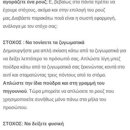
αγοράζετε ένα ρουζ;
Ε, βεβαίως στα πάντα πρέπει να
έχουμε στόχους, ακόμα και στην επιλογή του ρουζ
μας.Διαβάστε παρακάτω ποιά είναι η σωστή εφαρμογή,
ανάλογα με τον στόχο σας:
ΣΤΟΧΟΣ : Να τονίσετε τα ζυγωματικά
Δημιουργήστε μια απλή σκίαση κάτω από τα ζυγωματικά για
να δείξει λεπτότερο το πρόσωπό σας. Απλώστε λίγη μπεζ
πούδρα κάτω από τα ζυγωματικά σας ξεκινώντας κοντά στο
αυτί και σταματώντας τρεις πόντους από το στόμα.
Απλώστε την ίδια πούδρα και στη γραμμή του
πηγουνιού
. Τώρα μπορείτε να απλώσετε το ρουζ που
χρησιμοποιείτε συνήθως μόνο πάνω στα μήλα του
προσώπου.
ΣΤΟΧΟΣ: Να δείξετε φυσική