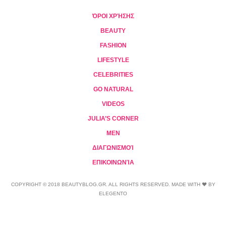
ΌΡΟΙ ΧΡΉΣΗΣ
BEAUTY
FASHION
LIFESTYLE
CELEBRITIES
GO NATURAL
VIDEOS
JULIA’S CORNER
MEN
ΔΙΑΓΩΝΙΣΜΟΊ
ΕΠΙΚΟΙΝΩΝΊΑ
COPYRIGHT © 2018 BEAUTYBLOG.GR. ALL RIGHTS RESERVED. MADE WITH ❤ BY
ELEGENTO