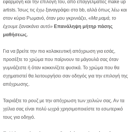
εφαρμογή και την επιλογή του, από επαγγελματίες make up
artists. Ίσως τις έχω ξαναγράψει στο bb, αλλά όπως λέω και
στον κύριο Ρωμανό, όταν μου γκρινιάζει, «
Μα μαμά, το
έχουμε ξανακάνει αυτό»
Επανάληψη μήτηρ πάσης
μαθήσεως.
Για να βρείτε την πιο κολακευτική απόχρωση για εσάς,
προσέξτε το χρώμα που παίρνουν τα μάγουλά σας όταν
γυμνάζεστε ή όταν κοκκινίζετε φυσικά. To χρώμα που θα
σχηματιστεί θα λειτουργήσει σαν οδηγός για την επιλογή της
απόχρωσης.
Ταιριάξτε το ρουζ με την απόχρωση των χειλιών σας. Αν τα
χείλια σας είναι πολύ ωχρά χρησιμοποιείστε το εσωτερικό
τους για οδηγό.