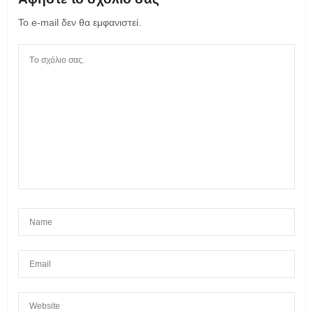
Το e-mail δεν θα εμφανιστεί.