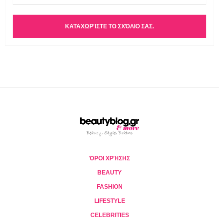
ΌΡΟΙ ΧΡΉΣΗΣ
BEAUTY
FASHION
LIFESTYLE
CELEBRITIES