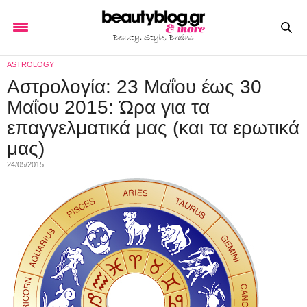
ASTROLOGY
Αστρολογία: 23 Μαΐου έως 30
Μαΐου 2015: Ώρα για τα
επαγγελματικά μας (και τα ερωτικά
μας)
24/05/2015