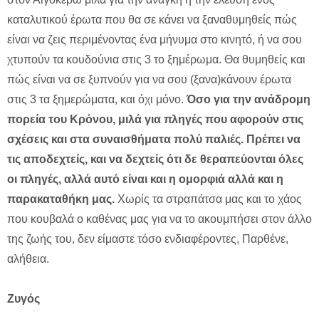
καταλυτικού έρωτα που θα σε κάνει να ξαναθυμηθείς πώς
είναι να ζεις περιμένοντας ένα μήνυμα στο κινητό, ή να σου
χτυπούν τα κουδούνια στις 3 το ξημέρωμα. Θα θυμηθείς και
πώς είναι να σε ξυπνούν για να σου (ξανα)κάνουν έρωτα
στις 3 τα ξημερώματα, και όχι μόνο.
Όσο για την ανάδρομη
πορεία του Κρόνου, μιλά για πληγές που αφορούν στις
σχέσεις και στα συναισθήματα πολύ παλιές. Πρέπει να
τις αποδεχτείς, και να δεχτείς ότι δε θεραπεύονται όλες
οι πληγές, αλλά αυτό είναι και η ομορφιά αλλά και η
παρακαταθήκη μας.
Χωρίς τα στραπάτσα μας και το χάος
που κουβαλά ο καθένας μας για να το ακουμπήσει στον άλλο
της ζωής του, δεν είμαστε τόσο ενδιαφέροντες, Παρθένε,
αλήθεια.
Ζυγός