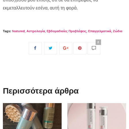
εκμεταλλευτούν εσένα, αυτή τη φορά.
Tags:
featured
,
Αστρολογία
,
Εβδομαδιαίες Προβλέψεις
,
Επαγγελματικά
,
Ζώδια
2
Περισσότερα άρθρα