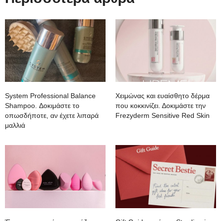
System Professional Balance
Χειμώνας και ευαίσθητο δέρμα
Shampoo. Δοκιμάστε το
που κοκκινίζει. Δοκιμάστε την
οπωσδήποτε, αν έχετε λιπαρά
Frezyderm Sensitive Red Skin
μαλλιά