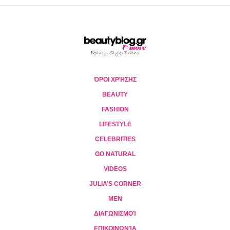
ΌΡΟΙ ΧΡΉΣΗΣ
BEAUTY
FASHION
LIFESTYLE
CELEBRITIES
GO NATURAL
VIDEOS
JULIA’S CORNER
MEN
ΔΙΑΓΩΝΙΣΜΟΊ
ΕΠΙΚΟΙΝΩΝΊΑ