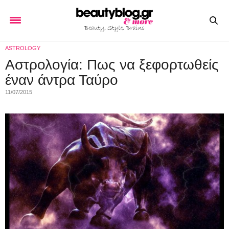
ASTROLOGY
Aστρολογία: Πως να ξεφορτωθείς
έναν άντρα Ταύρο
11/07/2015