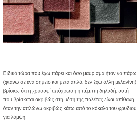
Ειδικά τώρα που έχω πάρει και όσο μαύρισμα ήταν να πάρω
(φτάνω σε ένα σημείο και μετά απλά, δεν έχω άλλη μελανίνη)
βρίσκω ότι η χρυσαφί απόχρωση η πέμπτη δηλαδή, αυτή
που βρίσκεται ακριβώς στη μέση της παλέτας είναι απίθανη
όταν την απλώνω ακριβώς κάτω από το κόκαλο του φρυδιού
για λάμψη.