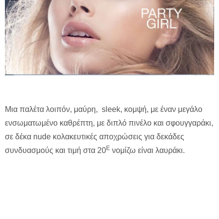
Μια παλέτα λοιπόν, μαύρη, sleek, κομψή, με έναν μεγάλο
ενσωματωμένο καθρέπτη, με διπλό πινέλο και σφουγγαράκι,
σε δέκα nude κολακευτικές αποχρώσεις για δεκάδες
Ε
συνδυασμούς και τιμή στα 20
νομίζω είναι λαυράκι.