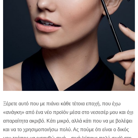
Ξέρετε αυτό που με πιάνει κάθε τέτοια εποχή, που έχω
«ανάγκη» από ένα νέο προϊόν μέσα στο νεσεσέρ μου και όχι
απαραίτητα ακριβό. Κάτι μικρό, αλλά κάτι που να με βολέψει
και να το χρησιμοποιήσω πολύ. Ας πούμε ότι είναι ο δικός