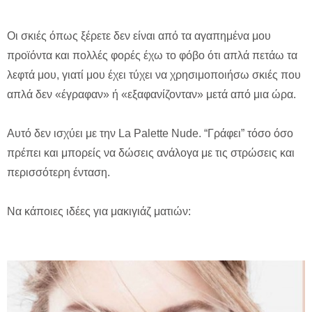
Οι σκιές όπως ξέρετε δεν είναι από τα αγαπημένα μου
προϊόντα και πολλές φορές έχω το φόβο ότι απλά πετάω τα
λεφτά μου, γιατί μου έχει τύχει να χρησιμοποιήσω σκιές που
απλά δεν «έγραφαν» ή «εξαφανίζονταν» μετά από μια ώρα.
Αυτό δεν ισχύει με την La Palette Nude. “Γράφει” τόσο όσο
πρέπει και μπορείς να δώσεις ανάλογα με τις στρώσεις και
περισσότερη ένταση.
Να κάποιες ιδέες για μακιγιάζ ματιών: