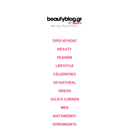
ΌΡΟΙ ΧΡΉΣΗΣ
BEAUTY
FASHION
LIFESTYLE
CELEBRITIES
GO NATURAL
VIDEOS
JULIA’S CORNER
MEN
ΔΙΑΓΩΝΙΣΜΟΊ
ΕΠΙΚΟΙΝΩΝΊΑ