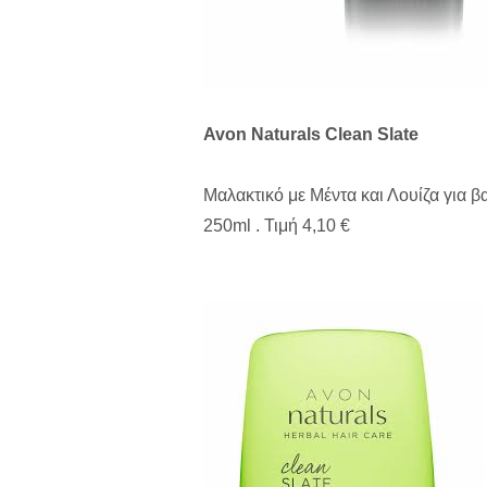
Avon Naturals Clean Slate
Μαλακτικό με Μέντα και Λουίζα για β
250ml . Τιμή 4,10 €