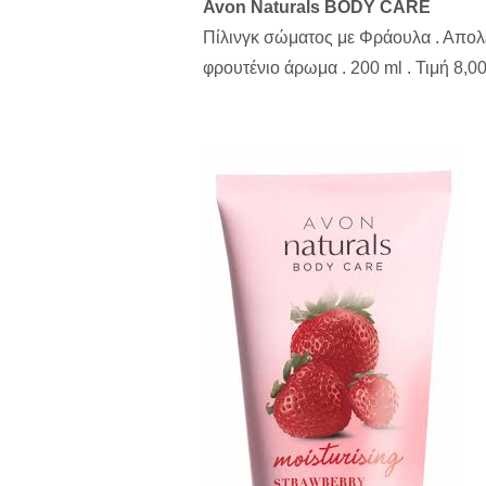
Avon Naturals BODY CARE
Πίλινγκ σώματος με Φράουλα . Απολ
φρουτένιο άρωμα . 200 ml . Τιμή 8,00