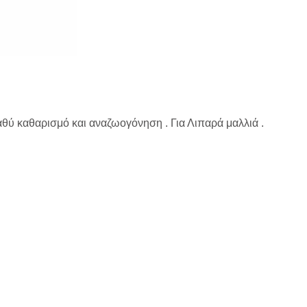
αθύ καθαρισμό και αναζωογόνηση . Για Λιπαρά μαλλιά .