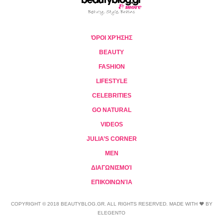
ΌΡΟΙ ΧΡΉΣΗΣ
BEAUTY
FASHION
LIFESTYLE
CELEBRITIES
GO NATURAL
VIDEOS
JULIA’S CORNER
MEN
ΔΙΑΓΩΝΙΣΜΟΊ
ΕΠΙΚΟΙΝΩΝΊΑ
COPYRIGHT © 2018 BEAUTYBLOG.GR. ALL RIGHTS RESERVED. MADE WITH ❤ BY
ELEGENTO