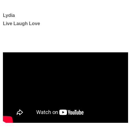
Lydia
Live Laugh Love