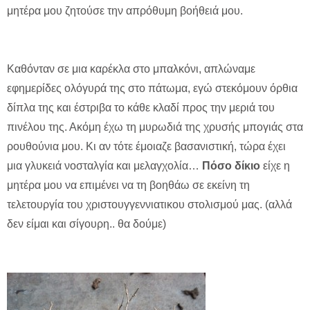
μητέρα μου ζητούσε την απρόθυμη βοήθειά μου.
Καθόνταν σε μια καρέκλα στο μπαλκόνι, απλώναμε
εφημερίδες ολόγυρά της στο πάτωμα, εγώ στεκόμουν όρθια
δίπλα της και έστριβα το κάθε κλαδί προς την μεριά του
πινέλου της. Ακόμη έχω τη μυρωδιά της χρυσής μπογιάς στα
ρουθούνια μου. Κι αν τότε έμοιαζε βασανιστική, τώρα έχει
μια γλυκειά νοσταλγία και μελαγχολία…
Πόσο δίκιο
είχε η
μητέρα μου να επιμένει να τη βοηθάω σε εκείνη τη
τελετουργία του χριστουγγεννιατικου στολισμού μας. (αλλά
δεν είμαι και σίγουρη.. θα δούμε)