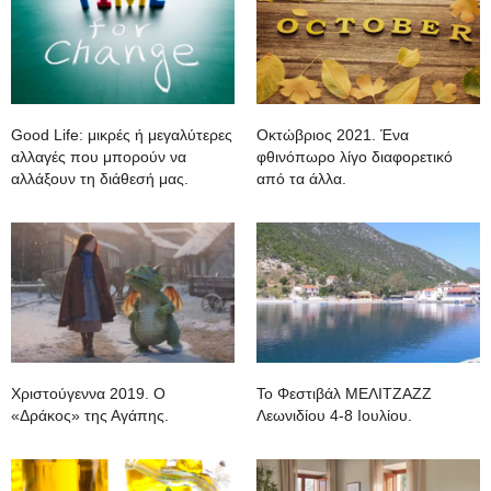
Good Life: μικρές ή μεγαλύτερες
Οκτώβριος 2021. Ένα
αλλαγές που μπορούν να
φθινόπωρο λίγο διαφορετικό
αλλάξουν τη διάθεσή μας.
από τα άλλα.
Χριστούγεννα 2019. O
To Φεστιβάλ ΜΕΛΙΤΖΑZZ
«Δράκος» της Αγάπης.
Λεωνιδίου 4-8 Ιουλίου.