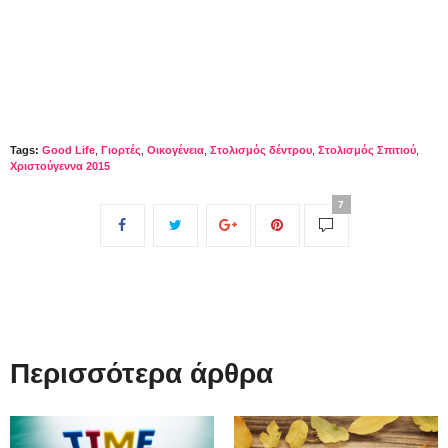
Tags:
Good Life
,
Γιορτές
,
Οικογένεια
,
Στολισμός δέντρου
,
Στολισμός Σπιτιού
,
Χριστούγεννα 2015
7
Περισσότερα άρθρα