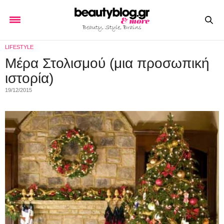
LIFESTYLE
Μέρα Στολισμού (μια προσωπική
ιστορία)
19/12/2015