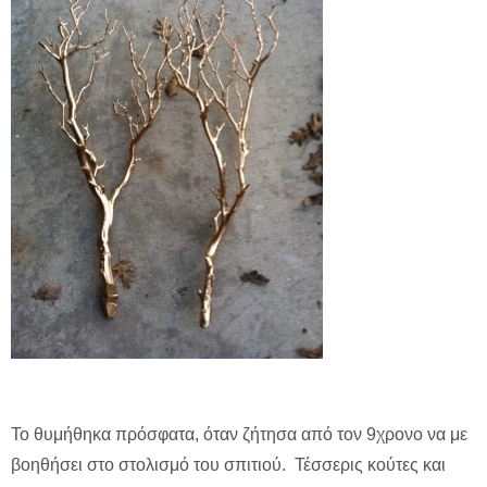
Το θυμήθηκα πρόσφατα, όταν ζήτησα από τον 9χρονο να με
βοηθήσει στο στολισμό του σπιτιού. Τέσσερις κούτες και