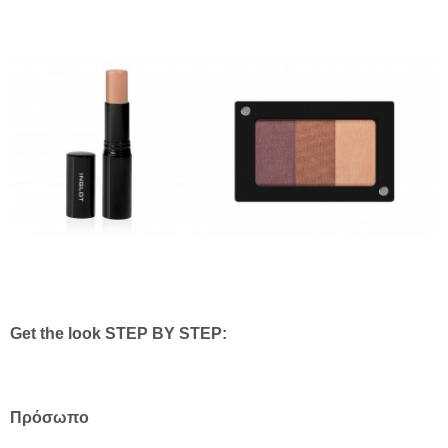
Get the look STEP BY STEP:
Πρόσωπο