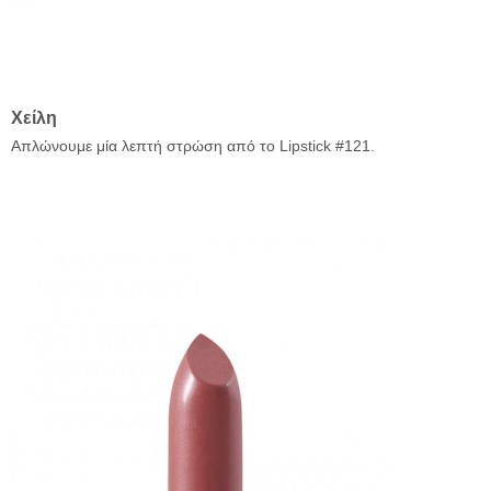
Χείλη
Απλώνουμε μία λεπτή στρώση από το Lipstick #121.