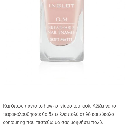
Kαι όπως πάντα το how-to video του look. Αξίζει να το
παρακολουθήσετε θα δείτε ένα πολύ απλό και εύκολο
contouring που πιστεύω θα σας βοηθήσει πολύ.