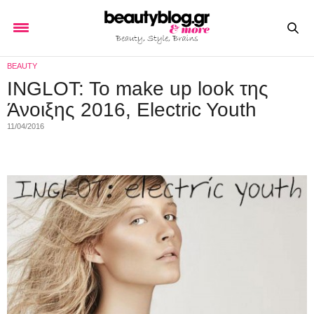
BEAUTY
INGLOT: To make up look της
Άνοιξης 2016, Electric Youth
11/04/2016