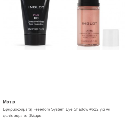
Μάτια
Εφαρμόζουμε τη Freedom System Eye Shadow #612 για να
φωτίσουμε το βλέμμα.