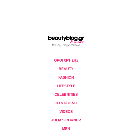
ΌΡΟΙ ΧΡΉΣΗΣ
BEAUTY
FASHION
LIFESTYLE
CELEBRITIES
GO NATURAL
VIDEOS
JULIA’S CORNER
MEN