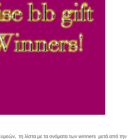
Συμεών, τη λίστα με τα ονόματα των winners μετά από την