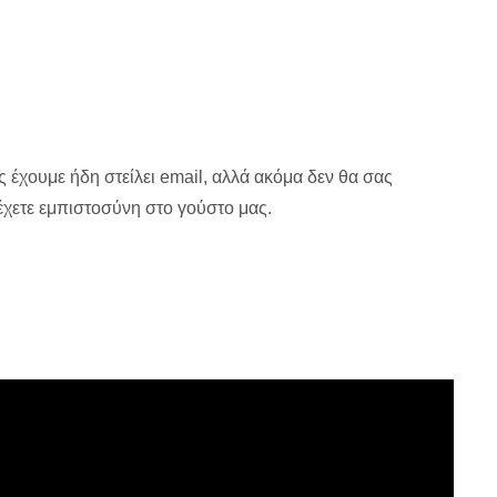
ς έχουμε ήδη στείλει email, αλλά ακόμα δεν θα σας
χετε εμπιστοσύνη στο γούστο μας.