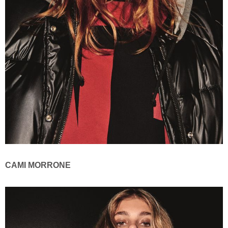
CAMI MORRONE