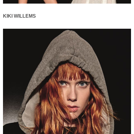
KIKI WILLEMS