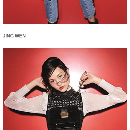
JING WEN