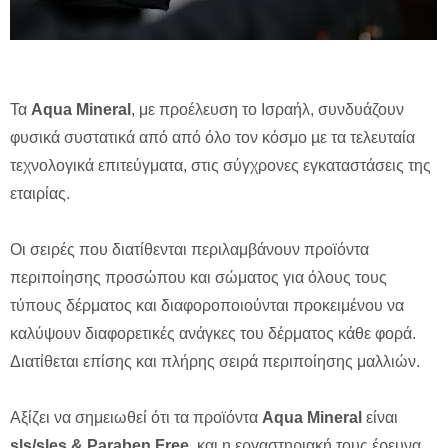
Τα
Aqua Mineral
, με προέλευση το Ισραήλ, συνδυάζουν
φυσικά συστατικά από από όλο τον κόσμο µε τα τελευταία
τεχνολογικά επιτεύγματα, στις σύγχρονες εγκαταστάσεις της
εταιρίας.
Οι σειρές που διατίθενται περιλαμβάνουν προϊόντα
περιποίησης προσώπου και σώματος για όλους τους
τύπους δέρματος και διαφοροποιούνται προκειμένου να
καλύψουν διαφορετικές ανάγκες του δέρματος κάθε φορά.
Διατίθεται επίσης και πλήρης σειρά περιποίησης μαλλιών.
Αξίζει να σημειωθεί ότι τα προϊόντα
Aqua Mineral
είναι
sls/sles & Paraben Free
και η εργαστηριακή τους έρευνα