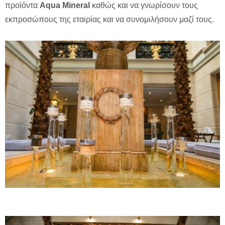
προϊόντα
Aqua Mineral
καθώς και να γνωρίσουν τους
εκπροσώπους της εταιρίας και να συνομιλήσουν μαζί τους.