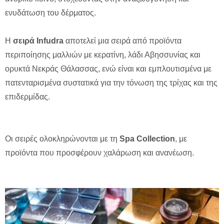
ενυδάτωση του δέρματος.
Η
σειρά Infudra
αποτελεί μια σειρά από προϊόντα
περιποίησης μαλλιών με κερατίνη, λάδι Αβησσυνίας και
ορυκτά Νεκράς Θάλασσας, ενώ είναι και εμπλουτισμένα με
πατενταρισμένα συστατικά για την τόνωση της τρίχας και της
επιδερμίδας.
Οι σειρές ολοκληρώνονται με τη
Spa Collection
, με
προϊόντα που προσφέρουν χαλάρωση και ανανέωση.