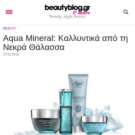
BEAUTY
Aqua Mineral: Καλλυντικά από τη
Νεκρά Θάλασσα
27/11/2016