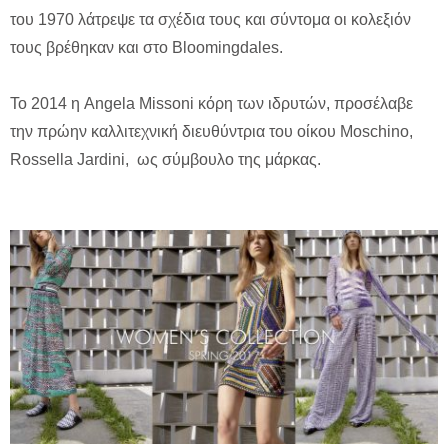
του 1970 λάτρεψε τα σχέδια τους και σύντομα οι κολεξιόν
τους βρέθηκαν και στο Bloomingdales.
Το 2014 η Angela Missoni κόρη των ιδρυτών, προσέλαβε
την πρώην καλλιτεχνική διευθύντρια του οίκου Moschino,
Rossella Jardini, ως σύμβουλο της μάρκας.