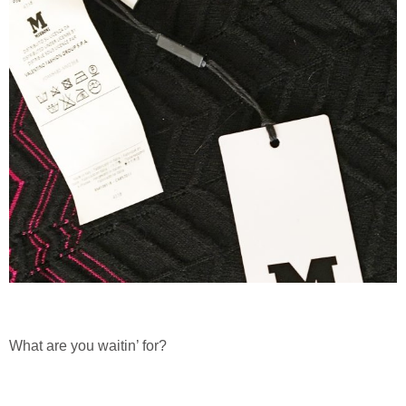
What are you waitin’ for?