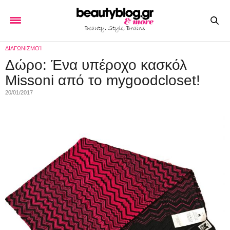
ΔΙΑΓΩΝΙΣΜΟΊ
Δώρο: Ένα υπέροχο κασκόλ
Missoni από το mygoodcloset!
20/01/2017