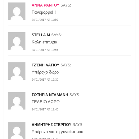
ΆΝΝΑ ΡΆΝΤΟΥ
SAYS:
Πανέμορφο!!!
24/01/2017 AT 11:50
STELLA M
SAYS:
Καλη επιτυχια
24/01/2017 AT 11:56
ΤΖΈΝΗ ΛΑΓΙΟΥ
SAYS:
Υπέροχο δώρο
24/01/2017 AT 12:30
ΣΩΤΗΡΙΑ ΝΤΑΛΙΑΝΗ
SAYS:
ΤΕΛΕΙΟ ΔΩΡΟ
24/01/2017 AT 12:40
ΔΗΜΗΤΡΗΣ ΣΤΕΡΓΙΟΥ
SAYS:
Υπέροχο για τη γυναίκα μου