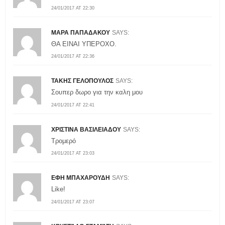
24/01/2017 AT 22:30
ΜΑΡΑ ΠΑΠΑΔΑΚΟΥ
SAYS:
ΘΑ ΕΙΝΑΙ ΥΠΕΡΟΧΟ.
24/01/2017 AT 22:36
ΤΑΚΗΣ ΓΕΛΟΠΟΥΛΟΣ
SAYS:
Σουπερ δωρο για την καλη μου
24/01/2017 AT 22:41
ΧΡΙΣΤΙΝΑ ΒΑΣΙΛΕΙΑΔΟΥ
SAYS:
Τρομερό
24/01/2017 AT 23:03
ΕΦΗ ΜΠΑΧΑΡΟΥΔΗ
SAYS:
Like!
24/01/2017 AT 23:07