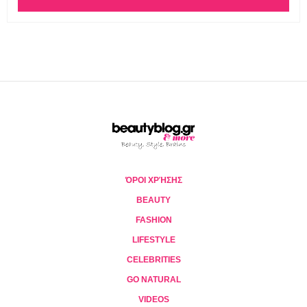
ΌΡΟΙ ΧΡΉΣΗΣ
BEAUTY
FASHION
LIFESTYLE
CELEBRITIES
GO NATURAL
VIDEOS