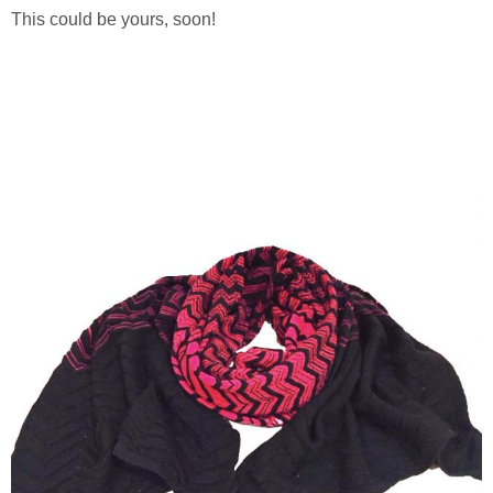
This could be yours, soon!