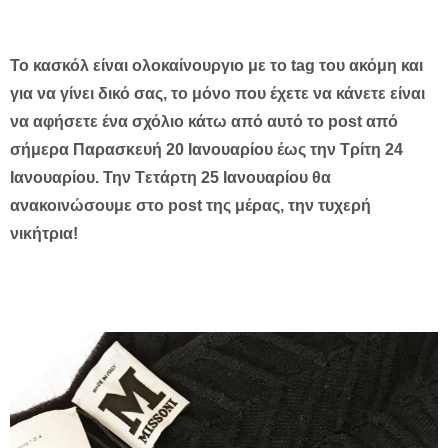
Το κασκόλ είναι ολοκαίνουργιο με το tag του ακόμη και
για να γίνει δικό σας, το μόνο που έχετε να κάνετε είναι
να αφήσετε ένα σχόλιο κάτω από αυτό το post από
σήμερα Παρασκευή 20 Ιανουαρίου έως την Τρίτη 24
Ιανουαρίου. Την Tετάρτη 25 Ιανουαρίου θα
ανακοινώσουμε στο post της μέρας, την τυχερή
νικήτρια!