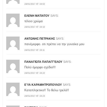
24/01/2017 AT 19:02
ΕΛΕΝΗ ΜΑΤΙΑΤΟΥ
SAYS:
τέλειο χρώμα
24/01/2017 AT 19:10
ΑΝΤΩΝΗΣ ΠΕΤΡΑΚΗΣ
SAYS:
πανέμορφο. οτι πρέπει να την γυναίκα μου
24/01/2017 AT 19:11
ΠΑΝΑΓΙΏΤΑ ΠΑΠΑΓΓΈΛΟΥ
SAYS:
Πολύ όμορφο σχέδιο!!!
24/01/2017 AT 19:22
ΕΎΑ ΚΑΡΑΜΗΤΡΟΠΟΥΛΟΥ
SAYS:
Καταπληκτικο!! Το θελω τρελά!!
24/01/2017 AT 19:23