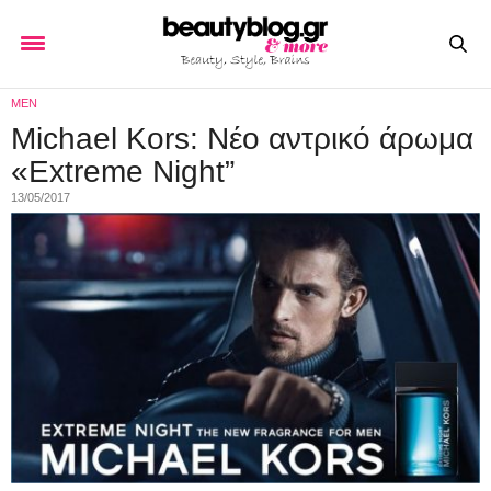
MEN
Michael Kors: Νέο αντρικό άρωμα
«Extreme Night”
13/05/2017