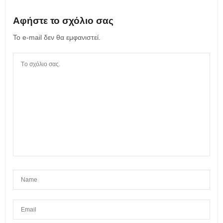
Αφήστε το σχόλιο σας
Το e-mail δεν θα εμφανιστεί.