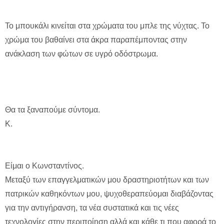
Το μπουκάλι κινείται στα χρώματα του μπλε της νύχτας. Το
χρώμα του βαθαίνει στα άκρα παραπέμποντας στην
ανάκλαση των φώτων σε υγρό οδόστρωμα.
Θα τα ξαναπούμε σύντομα.
Κ.
Είμαι ο Κωνσταντίνος.
Μεταξύ των επαγγελματικών μου δραστηριοτήτων και των
πατρικών καθηκόντων μου, ψυχοθεραπεύομαι διαβάζοντας
για την αντιγήρανση, τα νέα συστατικά και τις νέες
τεχνολογίες στην περιποίηση αλλά και κάθε τι που αφορά το