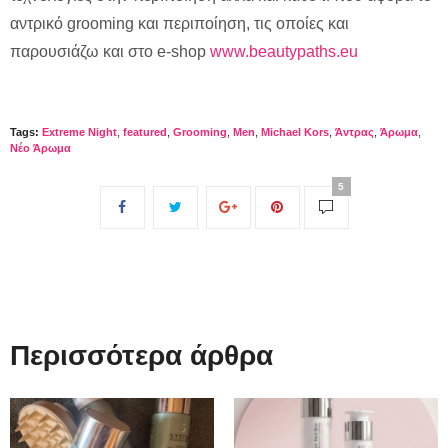
αντρικό grooming και περιποίηση, τις οποίες και
παρουσιάζω και στο e-shop
www.beautypaths.eu
Tags:
Extreme Night
,
featured
,
Grooming
,
Men
,
Michael Kors
,
Άντρας
,
Άρωμα
,
Νέο Άρωμα
5
Περισσότερα άρθρα