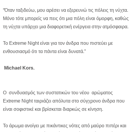
“Όταν ταξιδεύω, μου αρέσει να εξερευνώ τις πόλεις τη νύχτα.
Μόνο τότε μπορείς να πεις ότι μια πόλη είναι όμορφη, καθώς
τη νύχτα υπάρχει μια διαφορετική ενέργεια στην ατμόσφαιρα.
Το Extreme Night είναι για τον άνδρα που πιστεύει με
ενθουσιασμό ότι τα πάντα είναι δυνατά.”
Michael Kors.
Ο συνδυασμός των συστατικών του νέου αρώματος
Extreme Night ταιριάζει απόλυτα στο σύγχρονο άνδρα που
είναι σοφιστικέ και βρίσκεται διαρκώς σε κίνηση.
Το άρωμα ανοίγει με πικάντικες νότες από μαύρο πιπέρι και