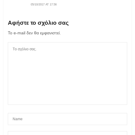
05/10/2017 AT 17:56
Αφήστε το σχόλιο σας
Το e-mail δεν θα εμφανιστεί.