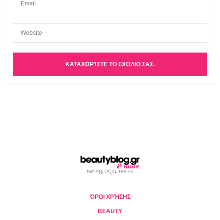
ΌΡΟΙ ΧΡΉΣΗΣ
BEAUTY