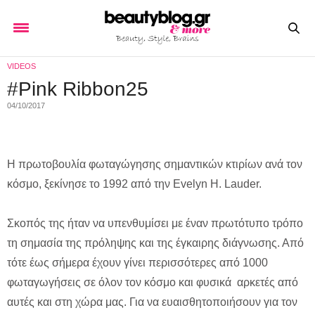
VIDEOS
#Pink Ribbon25
04/10/2017
H πρωτοβουλία φωταγώγησης σημαντικών κτιρίων ανά τον
κόσμο, ξεκίνησε το 1992 από την Evelyn H. Lauder.
Σκοπός της ήταν να υπενθυμίσει με έναν πρωτότυπο τρόπο
τη σημασία της πρόληψης και της έγκαιρης διάγνωσης. Από
τότε έως σήμερα έχουν γίνει περισσότερες από 1000
φωταγωγήσεις σε όλον τον κόσμο και φυσικά αρκετές από
αυτές και στη χώρα μας. Για να ευαισθητοποιήσουν για τον