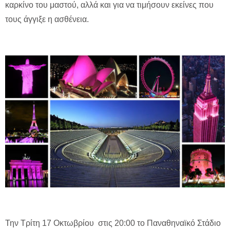
καρκίνο του μαστού, αλλά και για να τιμήσουν εκείνες που
τους άγγιξε η ασθένεια.
Την Τρίτη 17 Οκτωβρίου στις 20:00 το Παναθηναϊκό Στάδιο