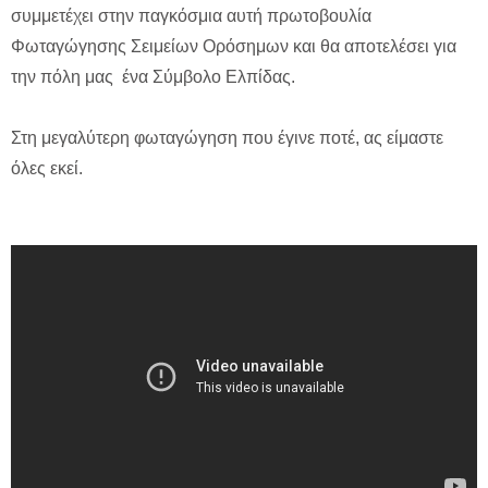
συμμετέχει στην παγκόσμια αυτή πρωτοβουλία
Φωταγώγησης Σειμείων Ορόσημων και θα αποτελέσει για
την πόλη μας ένα Σύμβολο Ελπίδας.
Στη μεγαλύτερη φωταγώγηση που έγινε ποτέ, ας είμαστε
όλες εκεί.