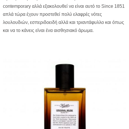
contemporary αλλά εξακολουθεί να είναι αυτό το Since 1851
απλά τώρα έχουν προστεθεί πολύ ελαφρές νότες
λουλουδιών, εσπεριδοειδή αλλά και τριαντάφυλλο και όπως
και να το κάνεις είναι ένα αισθησιακό άρωμα.