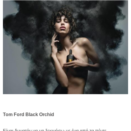
Tom Ford Black Orchid
Είναι δυνατόν να μη ξεκινήσω με ένα από τα πέντε