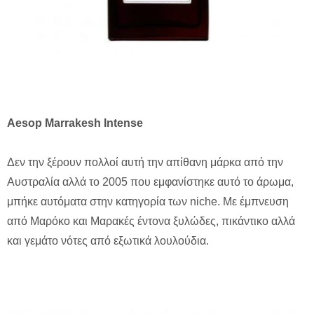
Aesop Marrakesh Intense
Δεν την ξέρουν πολλοί αυτή την απίθανη μάρκα από την
Αυστραλία αλλά το 2005 που εμφανίστηκε αυτό το άρωμα,
μπήκε αυτόματα στην κατηγορία των niche. Mε έμπνευση
από Μαρόκο και Μαρακές έντονα ξυλώδες, πικάντικο αλλά
και γεμάτο νότες από εξωτικά λουλούδια.