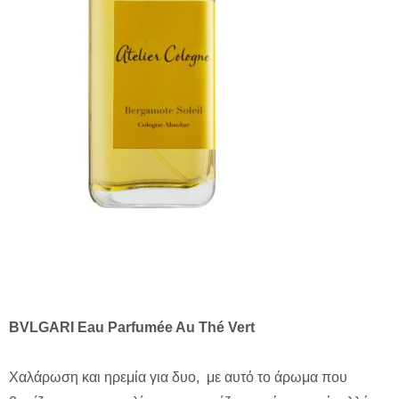
BVLGARI Eau Parfumée Au Thé Vert
Χαλάρωση και ηρεμία για δυο, με αυτό το άρωμα που