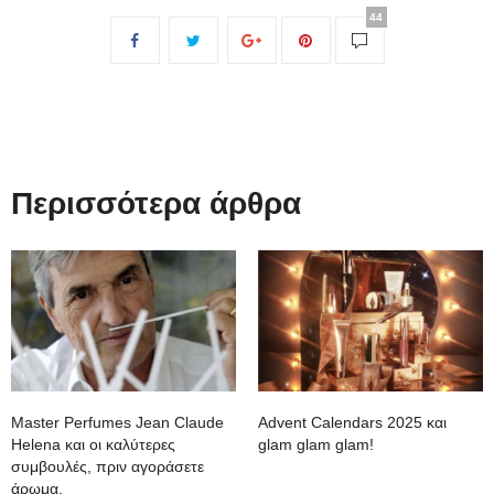
44
Περισσότερα άρθρα
Master Perfumes Jean Claude
Advent Calendars 2025 και
Helena και οι καλύτερες
glam glam glam!
συμβουλές, πριν αγοράσετε
άρωμα.