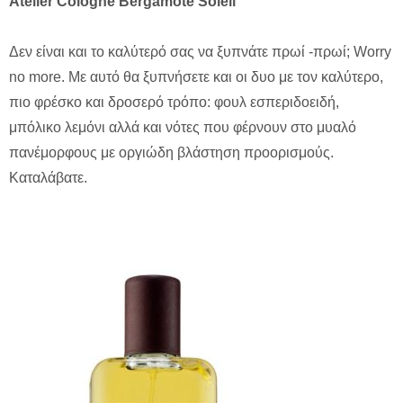
Atelier
Cologne
Bergamote
Soleil
Δεν είναι και το καλύτερό σας να ξυπνάτε πρωί -πρωί; Worry
no more. Με αυτό θα ξυπνήσετε και οι δυο με τον καλύτερο,
πιο φρέσκο και δροσερό τρόπο: φουλ εσπεριδοειδή,
μπόλικο λεμόνι αλλά και νότες που φέρνουν στο μυαλό
πανέμορφους με οργιώδη βλάστηση προορισμούς.
Καταλάβατε.