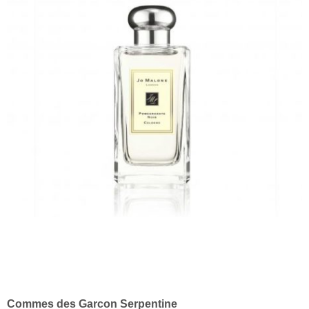
Commes des Garcon Serpentine