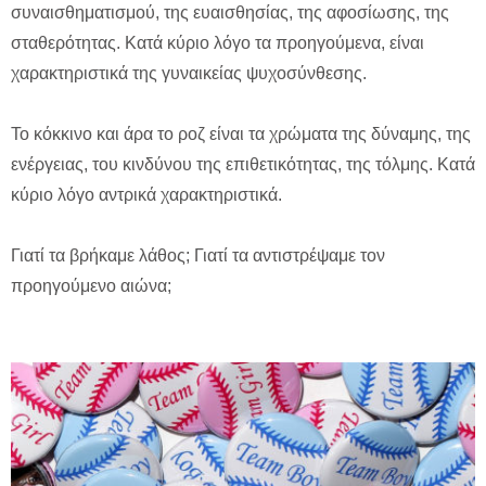
συναισθηματισμού, της ευαισθησίας, της αφοσίωσης, της
σταθερότητας. Κατά κύριο λόγο τα προηγούμενα, είναι
χαρακτηριστικά της γυναικείας ψυχοσύνθεσης.
Το κόκκινο και άρα το ροζ είναι τα χρώματα της δύναμης, της
ενέργειας, του κινδύνου της επιθετικότητας, της τόλμης. Κατά
κύριο λόγο αντρικά χαρακτηριστικά.
Γιατί τα βρήκαμε λάθος; Γιατί τα αντιστρέψαμε τον
προηγούμενο αιώνα;