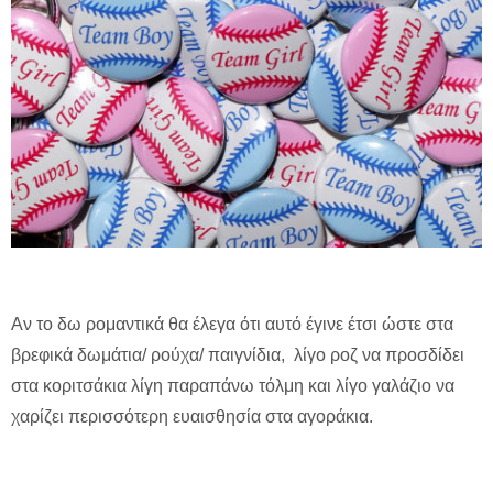
Αν το δω ρομαντικά θα έλεγα ότι αυτό έγινε έτσι ώστε στα
βρεφικά δωμάτια/ ρούχα/ παιγνίδια, λίγο ροζ να προσδίδει
στα κοριτσάκια λίγη παραπάνω τόλμη και λίγο γαλάζιο να
χαρίζει περισσότερη ευαισθησία στα αγοράκια.