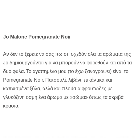
Jo Malone Pomegranate Noir
Αν δεν το ξέρετε να σας πω ότι σχεδόν όλα τα αρώματα της
Jo δημιουργούνται για να μπορούν να φορεθούν και από τα
δυο φύλα. Το αγαπημένο μου (το έχω ξαναγράψει) είναι το
Pomegranate Noir. Πατσουλί, λιβάνι, πικάντικα και
καπνισμένα ξύλα, αλλά και πλούσια φρουτώδες με
γλυκόξινη οσμή ένα άρωμα με «σώμα» όπως τα ακριβά
κρασιά.