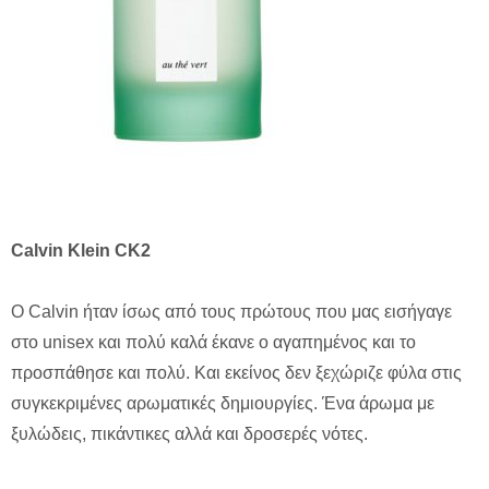
Calvin Klein CK2
Ο Calvin ήταν ίσως από τους πρώτους που μας εισήγαγε
στο unisex και πολύ καλά έκανε ο αγαπημένος και το
προσπάθησε και πολύ. Και εκείνος δεν ξεχώριζε φύλα στις
συγκεκριμένες αρωματικές δημιουργίες. Ένα άρωμα με
ξυλώδεις, πικάντικες αλλά και δροσερές νότες.