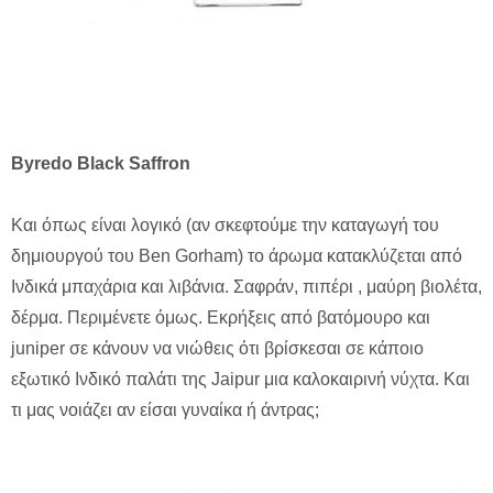
Byredo Black Saffron
Και όπως είναι λογικό (αν σκεφτούμε την καταγωγή του
δημιουργού του
Ben Gorham
) το άρωμα κατακλύζεται από
Ινδικά μπαχάρια και λιβάνια. Σαφράν, πιπέρι , μαύρη βιολέτα,
δέρμα. Περιμένετε όμως. Εκρήξεις από βατόμουρο και
juniper σε κάνουν να νιώθεις ότι βρίσκεσαι σε κάποιο
εξωτικό Ινδικό παλάτι της Jaipur μια καλοκαιρινή νύχτα. Και
τι μας νοιάζει αν είσαι γυναίκα ή άντρας;