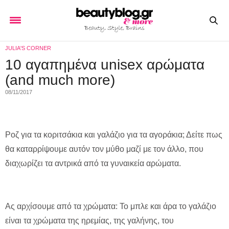
JULIA'S CORNER
10 αγαπημένα unisex αρώματα
(and much more)
08/11/2017
Ροζ για τα κοριτσάκια και γαλάζιο για τα αγοράκια; Δείτε πως
θα καταρρίψουμε αυτόν τον μύθο μαζί με τον άλλο, που
διαχωρίζει τα αντρικά από τα γυναικεία αρώματα.
Ας αρχίσουμε από τα χρώματα: Το μπλε και άρα το γαλάζιο
είναι τα χρώματα της ηρεμίας, της γαλήνης, του