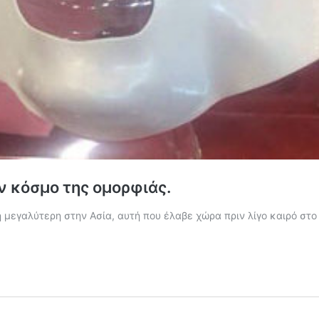
ον κόσμο της ομορφιάς.
 μεγαλύτερη στην Ασία, αυτή που έλαβε χώρα πριν λίγο καιρό στο