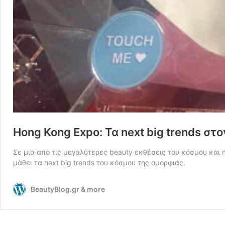
Hong Kong Expo: Τα next big trends στ
Σε μια από τις μεγαλύτερες beauty εκθέσεις του κόσμου και η
μάθει τα next big trends του κόσμου της ομορφιάς.
BeautyBlog.gr & more