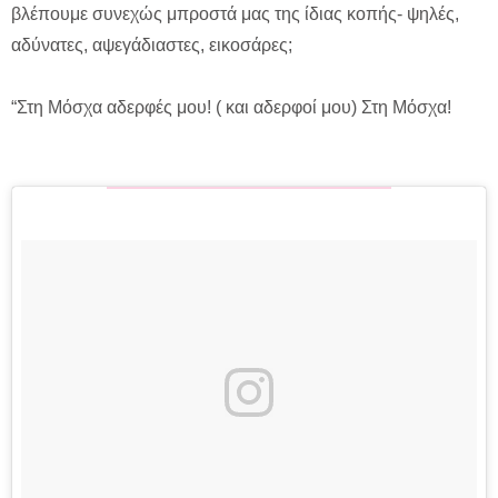
βλέπουμε συνεχώς μπροστά μας της ίδιας κοπής- ψηλές,
αδύνατες, αψεγάδιαστες, εικοσάρες;
“Στη Μόσχα αδερφές μου! ( και αδερφοί μου) Στη Μόσχα!