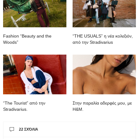
Fashion “Beauty and the
“THE USUALS” η νέα κολεξιόν,
Woods”
από την Stradivarius
“The Tourist” από την
Στην παραλία αδερφές μου, με
Stradivarius.
H&M.
22 ΣΧΌΛΙΑ