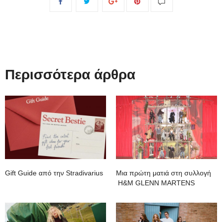
Περισσότερα άρθρα
Gift Guide από την Stradivarius
Μια πρώτη ματιά στη συλλογή
H&M GLENN MARTENS