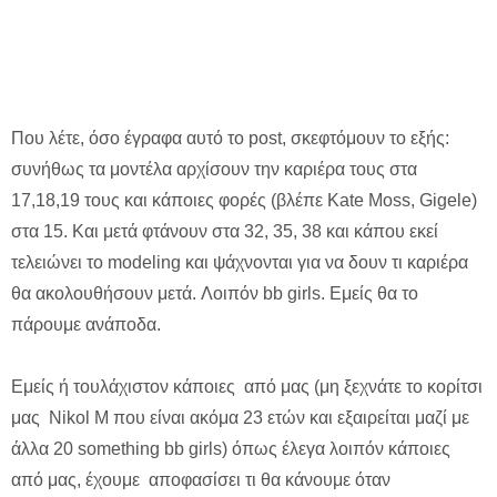
Που λέτε, όσο έγραφα αυτό το post, σκεφτόμουν το εξής:
συνήθως τα μοντέλα αρχίσουν την καριέρα τους στα
17,18,19 τους και κάποιες φορές (βλέπε Kate Moss, Gigele)
στα 15. Και μετά φτάνουν στα 32, 35, 38 και κάπου εκεί
τελειώνει το modeling και ψάχνονται για να δουν τι καριέρα
θα ακολουθήσουν μετά. Λοιπόν bb girls. Εμείς θα το
πάρουμε ανάποδα.
Εμείς ή τουλάχιστον κάποιες από μας (μη ξεχνάτε το κορίτσι
μας Nikol M που είναι ακόμα 23 ετών και εξαιρείται μαζί με
άλλα 20 something bb girls) όπως έλεγα λοιπόν κάποιες
από μας, έχουμε αποφασίσει τι θα κάνουμε όταν