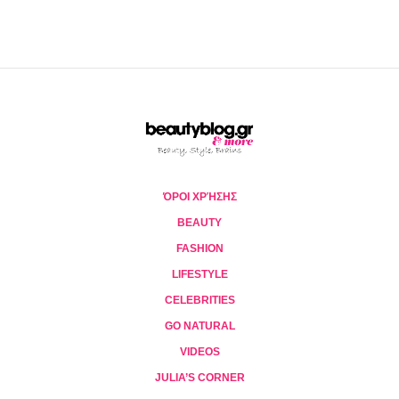
ΌΡΟΙ ΧΡΉΣΗΣ
BEAUTY
FASHION
LIFESTYLE
CELEBRITIES
GO NATURAL
VIDEOS
JULIA’S CORNER