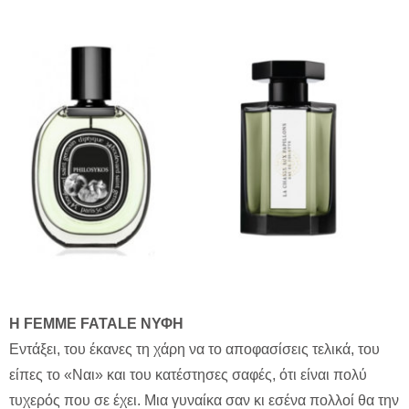
Η FEMME FATALE ΝΥΦΗ
Εντάξει, του έκανες τη χάρη να το αποφασίσεις τελικά, του
είπες το «Ναι» και του κατέστησες σαφές, ότι είναι πολύ
τυχερός που σε έχει. Μια γυναίκα σαν κι εσένα πολλοί θα την