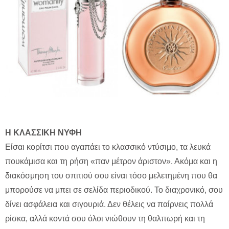
H ΚΛΑΣΣΙΚΗ ΝΥΦΗ
Είσαι κορίτσι που αγαπάει το κλασσικό ντύσιμο, τα λευκά
πουκάμισα και τη ρήση «παν μέτρον άριστον». Ακόμα και η
διακόσμηση του σπιτιού σου είναι τόσο μελετημένη που θα
μπορούσε να μπει σε σελίδα περιοδικού. Το διαχρονικό, σου
δίνει ασφάλεια και σιγουριά. Δεν θέλεις να παίρνεις πολλά
ρίσκα, αλλά κοντά σου όλοι νιώθουν τη θαλπωρή και τη