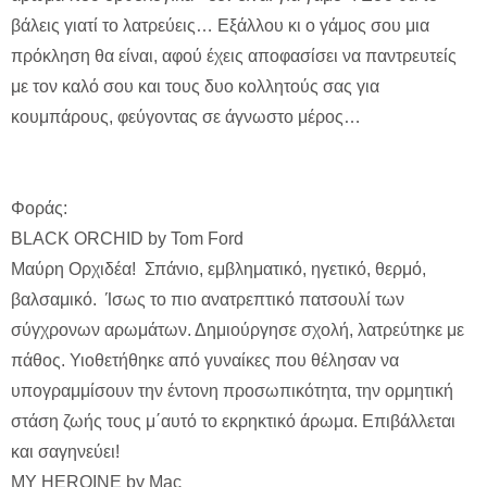
βάλεις γιατί το λατρεύεις… Εξάλλου κι ο γάμος σου μια
πρόκληση θα είναι, αφού έχεις αποφασίσει να παντρευτείς
με τον καλό σου και τους δυο κολλητούς σας για
κουμπάρους, φεύγοντας σε άγνωστο μέρος…
Φοράς:
BLACK ORCHID by Tom Ford
Μαύρη Ορχιδέα! Σπάνιο, εμβληματικό, ηγετικό, θερμό,
βαλσαμικό. Ίσως το πιο ανατρεπτικό πατσουλί των
σύγχρονων αρωμάτων. Δημιούργησε σχολή, λατρεύτηκε με
πάθος. Υιοθετήθηκε από γυναίκες που θέλησαν να
υπογραμμίσουν την έντονη προσωπικότητα, την ορμητική
στάση ζωής τους μ΄αυτό το εκρηκτικό άρωμα. Επιβάλλεται
και σαγηνεύει!
MY HEROINE by Mac