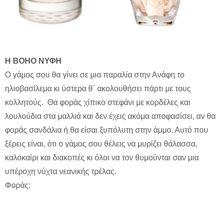
H ΒΟΗΟ ΝΥΦΗ
Ο γάμος σου θα γίνει σε μια παραλία στην Ανάφη το
ηλιοβασίλεμα κι ύστερα θ΄ ακολουθήσει πάρτι με τους
κολλητούς. Θα φοράς χίπικο στεφάνι με κορδέλες και
λουλούδια στα μαλλιά και δεν έχεις ακόμα αποφασίσει, αν θα
φοράς σανδάλια ή θα είσαι ξυπόλυτη στην άμμο. Αυτό που
ξέρεις είναι, ότι ο γάμος σου θέλεις να μυρίζει θάλασσα,
καλοκαίρι και διακοπές κι όλοι να τον θυμούνται σαν μια
υπέροχη νύχτα νεανικής τρέλας.
Φοράς: