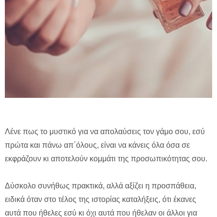
Λένε πως το μυστικό για να απολαύσεις τον γάμο σου, εσύ
πρώτα και πάνω απ΄όλους, είναι να κάνεις όλα όσα σε
εκφράζουν κι αποτελούν κομμάτι της προσωπικότητας σου.
Δύσκολο συνήθως πρακτικά, αλλά αξίζει η προσπάθεια,
ειδικά όταν στο τέλος της ιστορίας καταλήξεις, ότι έκανες
αυτά που ήθελες εσύ κι όχι αυτά που ήθελαν οι άλλοι για