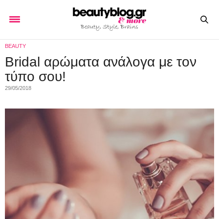
BEAUTY
Bridal αρώματα ανάλογα με τον
τύπο σου!
29/05/2018