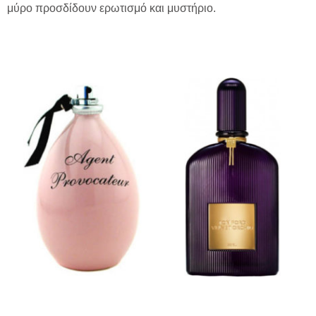
μύρο προσδίδουν ερωτισμό και μυστήριο.