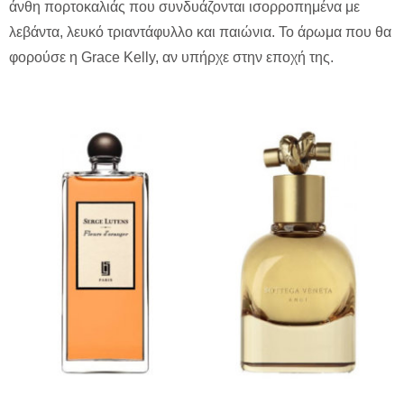
άνθη πορτοκαλιάς που συνδυάζονται ισορροπημένα με
λεβάντα, λευκό τριαντάφυλλο και παιώνια. Το άρωμα που θα
φορούσε η Grace Kelly, αν υπήρχε στην εποχή της.