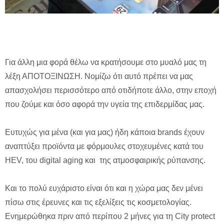
Για άλλη μια φορά θέλω να κρατήσουμε στο μυαλό μας τη
λέξη ΑΠΟΤΟΞΙΝΩΣΗ. Νομίζω ότι αυτό πρέπει να μας
απασχολήσει περισσότερο από οτιδήποτε άλλο, στην εποχή
που ζούμε και όσο αφορά την υγεία της επιδερμίδας μας.
Ευτυχώς για μένα (και για μας) ήδη κάποια brands έχουν
αναπτύξει προϊόντα με φόρμουλες στοχευμένες κατά του
HEV, του digital aging και της ατμοσφαιρικής ρύπανσης.
Και το πολύ ευχάριστο είναι ότι και η χώρα μας δεν μένει
πίσω στις έρευνες και τις εξελίξεις τις κοσμετολογίας.
Ενημερώθηκα πριν από περίπου 2 μήνες για τη City protect