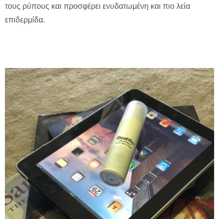
τους ρύπους και προσφέρει ενυδατωμένη και πιο λεία
επιδερμίδα.