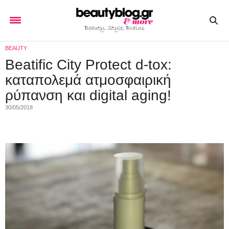
BEAUTY
Beatific City Protect d-tox:
καταπολεμά ατμοσφαιρική
ρύπανση και digital aging!
30/05/2018