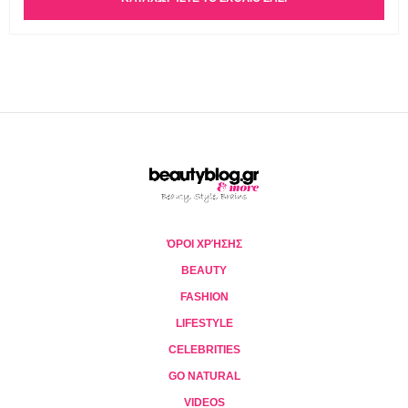
ΌΡΟΙ ΧΡΉΣΗΣ
BEAUTY
FASHION
LIFESTYLE
CELEBRITIES
GO NATURAL
VIDEOS