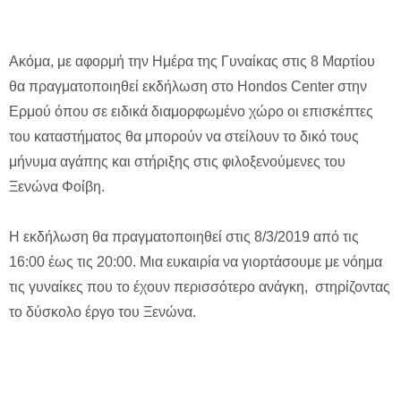
Ακόμα, με αφορμή την Ημέρα της Γυναίκας στις 8 Μαρτίου
θα πραγματοποιηθεί εκδήλωση στο Hondos Center στην
Ερμού όπου σε ειδικά διαμορφωμένο χώρο οι επισκέπτες
του καταστήματος θα μπορούν να στείλουν το δικό τους
μήνυμα αγάπης και στήριξης στις φιλοξενούμενες του
Ξενώνα Φοίβη.
Η εκδήλωση θα πραγματοποιηθεί στις 8/3/2019 από τις
16:00 έως τις 20:00. Μια ευκαιρία να γιορτάσουμε με νόημα
τις γυναίκες που το έχουν περισσότερο ανάγκη, στηρίζοντας
το δύσκολο έργο του Ξενώνα.