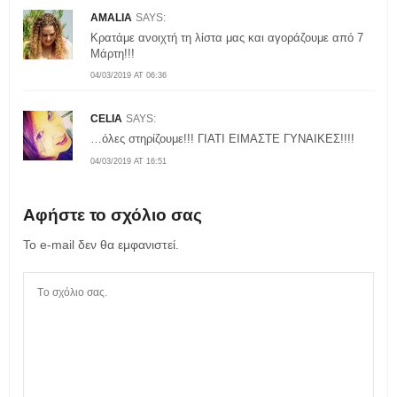
AMALIA
SAYS:
Κρατάμε ανοιχτή τη λίστα μας και αγοράζουμε από 7
Μάρτη!!!
04/03/2019 AT 06:36
CELIA
SAYS:
…όλες στηρίζουμε!!! ΓΙΑΤΙ ΕΙΜΑΣΤΕ ΓΥΝΑΙΚΕΣ!!!!
04/03/2019 AT 16:51
Αφήστε το σχόλιο σας
Το e-mail δεν θα εμφανιστεί.