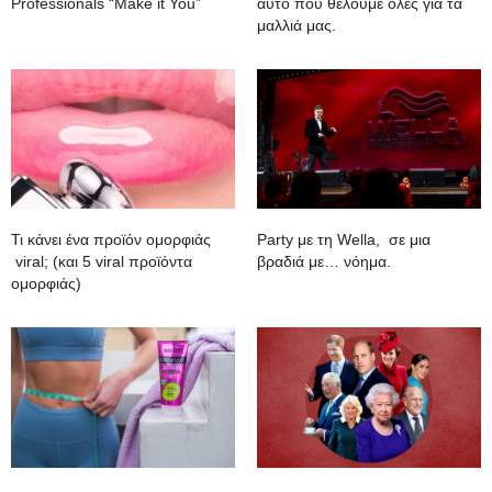
Professionals “Make it You”
αυτό που θέλουμε όλες για τα
μαλλιά μας.
Τι κάνει ένα προϊόν ομορφιάς
Party με τη Wella, σε μια
viral; (και 5 viral προϊόντα
βραδιά με… νόημα.
ομορφιάς)