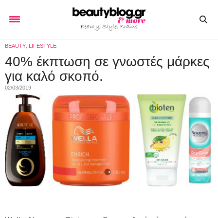
BEAUTY
,
LIFESTYLE
40% έκπτωση σε γνωστές μάρκες
για καλό σκοπό.
02/03/2019