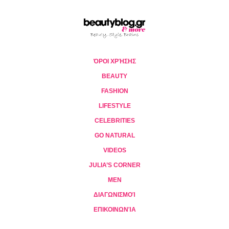
ΌΡΟΙ ΧΡΉΣΗΣ
BEAUTY
FASHION
LIFESTYLE
CELEBRITIES
GO NATURAL
VIDEOS
JULIA’S CORNER
MEN
ΔΙΑΓΩΝΙΣΜΟΊ
ΕΠΙΚΟΙΝΩΝΊΑ