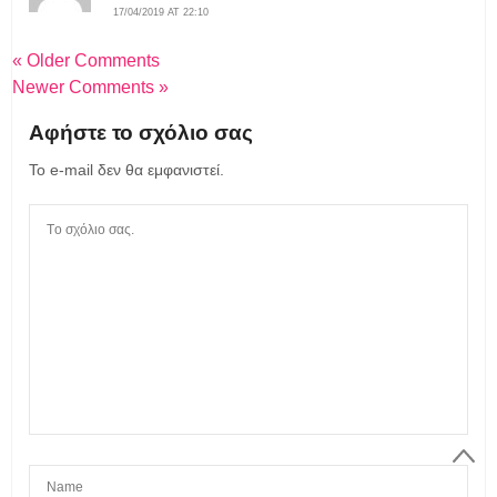
17/04/2019 AT 22:10
« Older Comments
Newer Comments »
Αφήστε το σχόλιο σας
Το e-mail δεν θα εμφανιστεί.