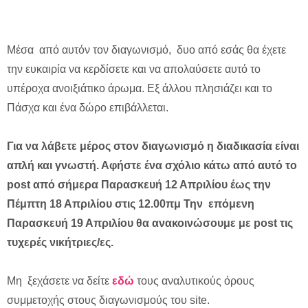
Μέσα από αυτόν τον διαγωνισμό, δυο από εσάς θα έχετε
την ευκαιρία να κερδίσετε και να απολαύσετε αυτό το
υπέροχα ανοιξιάτικο άρωμα. Εξ άλλου πλησιάζει και το
Πάσχα και ένα δώρο επιβάλλεται.
Για να λάβετε μέρος στον διαγωνισμό η διαδικασία είναι
απλή και γνωστή. Αφήστε ένα σχόλιο κάτω από αυτό το
post από σήμερα Παρασκευή 12 Απριλίου έως την
Πέμπτη 18 Απριλίου στις 12.00πμ Την επόμενη
Παρασκευή 19 Απριλίου θα ανακοινώσουμε με post τις
τυχερές νικήτριες/ες.
Mη ξεχάσετε να δείτε
εδώ
τους αναλυτικούς όρους
συμμετοχής στους διαγωνισμούς του site.