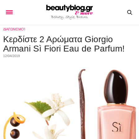
ΔΙΑΓΩΝΙΣΜΟΊ
Κερδίστε 2 Αρώματα Giorgio
Armani Sì Fiori Eau de Parfum!
12/04/2019