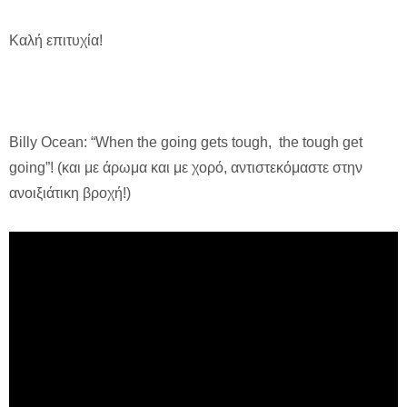
Καλή επιτυχία!
Billy Ocean: “When the going gets tough, the tough get
going”! (και με άρωμα και με χορό, αντιστεκόμαστε στην
ανοιξιάτικη βροχή!)