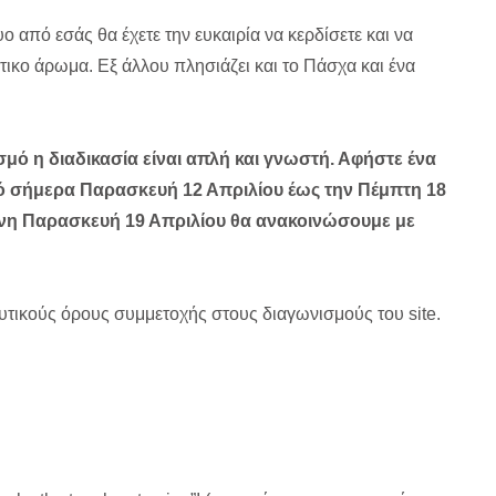
 από εσάς θα έχετε την ευκαιρία να κερδίσετε και να
τικο άρωμα. Εξ άλλου πλησιάζει και το Πάσχα και ένα
σμό η διαδικασία είναι απλή και γνωστή. Αφήστε ένα
ό σήμερα Παρασκευή 12 Απριλίου έως την Πέμπτη 18
ενη Παρασκευή 19 Απριλίου θα ανακοινώσουμε με
υτικούς όρους συμμετοχής στους διαγωνισμούς του site.