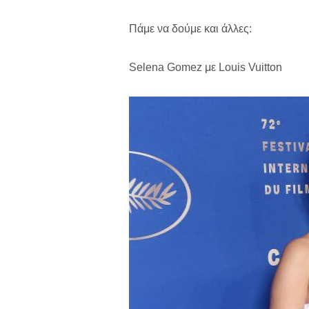
Πάμε να δούμε και άλλες:
Selena Gomez με Louis Vuitton