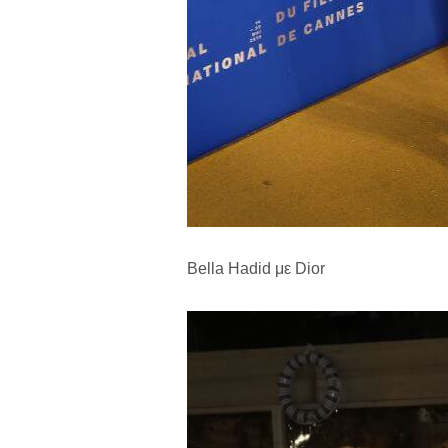
Bella Hadid με Dior