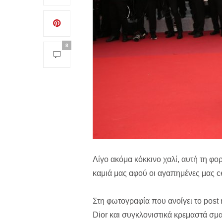
8
Λίγο ακόμα κόκκινο χαλί, αυτή τη φ
καμιά μας αφού οι αγαπημένες μας ce
Στη φωτογραφία που ανοίγει το post
Dior και συγκλονιστικά κρεμαστά σμ