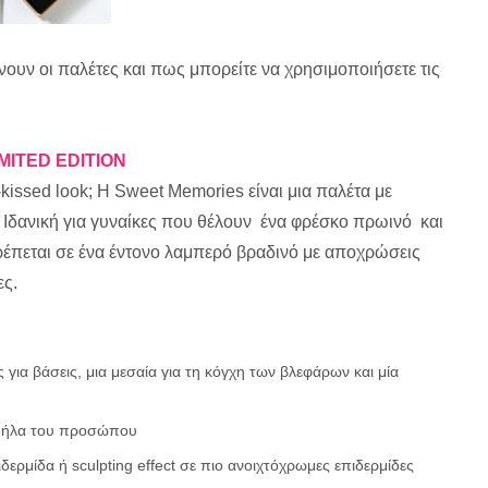
ουν οι παλέτες και πως μπορείτε να χρησιμοποιήσετε τις
MITED EDITION
-kissed look; H Sweet Memories είναι μια παλέτα με
 Ιδανική για γυναίκες που θέλουν ένα φρέσκο πρωινό και
ρέπεται σε ένα έντονο λαμπερό βραδινό με αποχρώσεις
ες.
 για βάσεις, μια μεσαία για τη κόγχη των βλεφάρων και μία
 μήλα του προσώπου
δερμίδα ή sculpting effect σε πιο ανοιχτόχρωμες επιδερμίδες