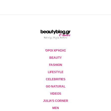
ΌΡΟΙ ΧΡΉΣΗΣ
BEAUTY
FASHION
LIFESTYLE
CELEBRITIES
GO NATURAL
VIDEOS
JULIA’S CORNER
MEN