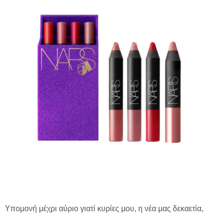
Υπομονή μέχρι αύριο γιατί κυρίες μου, η νέα μας δεκαετία,