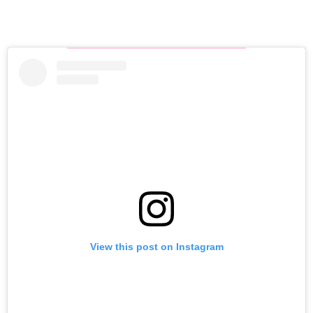
View this post on Instagram