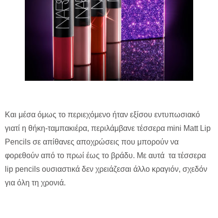
Και μέσα όμως το περιεχόμενο ήταν εξίσου εντυπωσιακό
γιατί η θήκη-ταμπακιέρα, περιλάμβανε τέσσερα mini Matt Lip
Pencils σε απίθανες αποχρώσεις που μπορούν να
φορεθούν από το πρωί έως το βράδυ. Mε αυτά τα τέσσερα
lip pencils ουσιαστικά δεν χρειάζεσαι άλλο κραγιόν, σχεδόν
για όλη τη χρονιά.