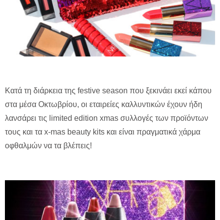
Κατά τη διάρκεια της festive season που ξεκινάει εκεί κάπου
στα μέσα Οκτωβρίου, οι εταιρείες καλλυντικών έχουν ήδη
λανσάρει τις limited edition xmas συλλογές των προϊόντων
τους και τα x-mas beauty kits και είναι πραγματικά χάρμα
οφθαλμών να τα βλέπεις!