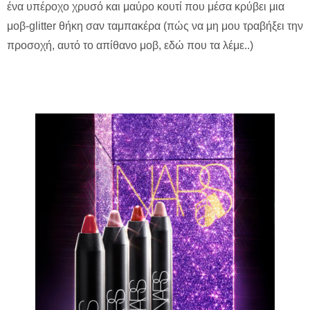
ένα υπέροχο χρυσό και μαύρο κουτί που μέσα κρύβει μια
μοβ-glitter θήκη σαν ταμπακέρα (πώς να μη μου τραβήξει την
προσοχή, αυτό το απίθανο μοβ, εδώ που τα λέμε..)