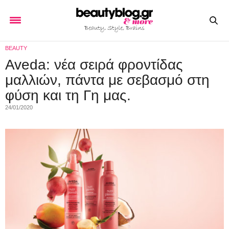
BEAUTY
Aveda: νέα σειρά φροντίδας
μαλλιών, πάντα με σεβασμό στη
φύση και τη Γη μας.
24/01/2020