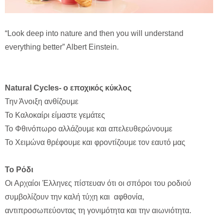
“Look deep into nature and then you will understand
everything better” Albert Einstein.
Natural
Cycles- ο εποχικός κύκλος
Την Άνοιξη ανθίζουμε
Το Καλοκαίρι είμαστε γεμάτες
Το Φθινόπωρο αλλάζουμε και απελευθερώνουμε
Το Χειμώνα θρέφουμε και φροντίζουμε τον εαυτό μας
Το Ρόδι
Οι Αρχαίοι Έλληνες πίστευαν ότι οι σπόροι του ροδιού
συμβολίζουν την καλή τύχη και αφθονία,
αντιπροσωπεύοντας τη γονιμότητα και την αιωνιότητα.