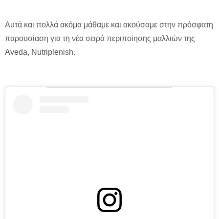
Αυτά και πολλά ακόμα μάθαμε και ακούσαμε στην πρόσφατη
παρουσίαση για τη νέα σειρά περιποίησης μαλλιών της
Aveda, Nutriplenish.