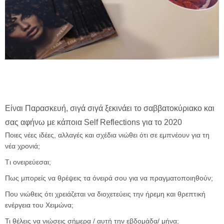
Είναι Παρασκευή, σιγά σιγά ξεκινάει το σαββατοκύριακο και
σας αφήνω με κάποια Self Reflections για το 2020
Ποιες νέες ιδέες, αλλαγές και σχέδια νιώθει ότι σε εμπνέουν για τη
νέα χρονιά;
Tι ονειρεύεσαι;
Πως μπορείς να θρέψεις τα όνειρά σου για να πραγματοποιηθούν;
Που νιώθεις ότι χρειάζεται να διοχετεύεις την ήρεμη και θρεπτική
ενέργεια του Χειμώνα;
Τι θέλεις να νιώσεις σήμερα / αυτή την εβδομάδα/ μήνα;