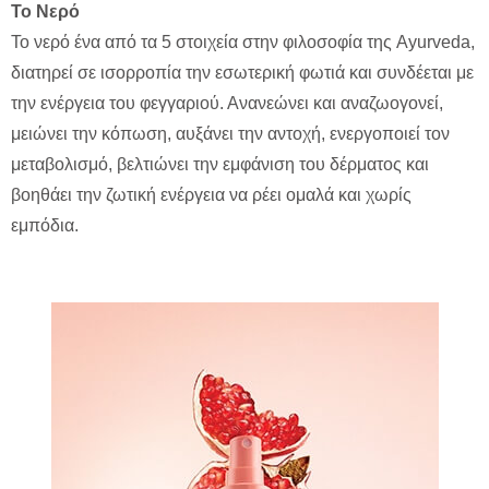
Το Νερό
Το νερό ένα από τα 5 στοιχεία στην φιλοσοφία της Ayurveda,
διατηρεί σε ισορροπία την εσωτερική φωτιά και συνδέεται με
την ενέργεια του φεγγαριού. Ανανεώνει και αναζωογονεί,
μειώνει την κόπωση, αυξάνει την αντοχή, ενεργοποιεί τον
μεταβολισμό, βελτιώνει την εμφάνιση του δέρματος και
βοηθάει την ζωτική ενέργεια να ρέει ομαλά και χωρίς
εμπόδια.