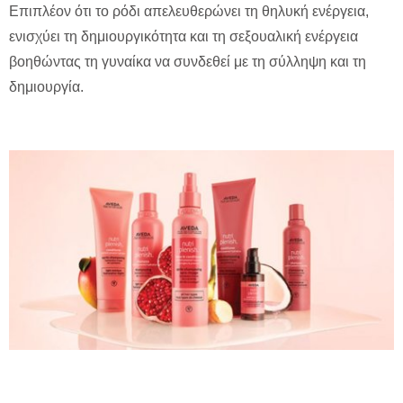
Επιπλέον ότι το ρόδι απελευθερώνει τη θηλυκή ενέργεια,
ενισχύει τη δημιουργικότητα και τη σεξουαλική ενέργεια
βοηθώντας τη γυναίκα να συνδεθεί με τη σύλληψη και τη
δημιουργία.