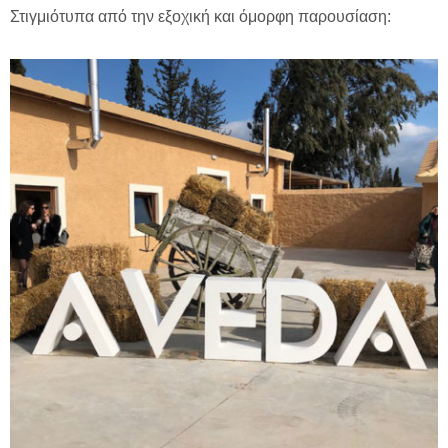
Στιγμιότυπα από την εξοχική και όμορφη παρουσίαση: