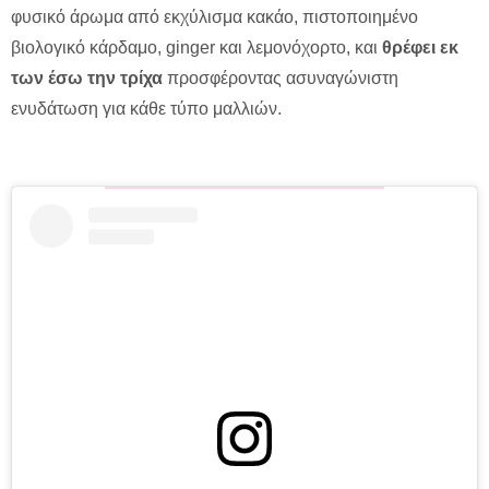
φυσικό άρωμα από εκχύλισμα κακάο, πιστοποιημένο
βιολογικό κάρδαμο, ginger και λεμονόχορτο, και
θρέφει εκ
των έσω την τρίχα
προσφέροντας ασυναγώνιστη
ενυδάτωση για κάθε τύπο μαλλιών.