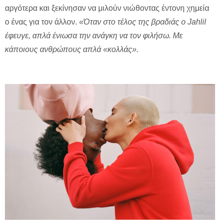
αργότερα και ξεκίνησαν να μιλούν νιώθοντας έντονη χημεία
ο ένας για τον άλλον.
«Όταν στο τέλος της βραδιάς ο Jahlil
έφευγε, απλά ένιωσα την ανάγκη να τον φιλήσω. Με
κάποιους ανθρώπους απλά «κολλάς».