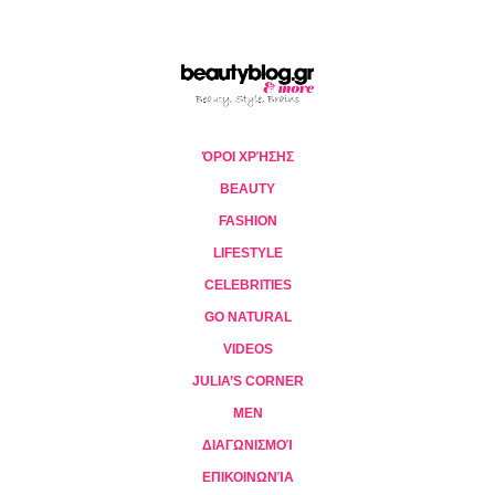
ΌΡΟΙ ΧΡΉΣΗΣ
BEAUTY
FASHION
LIFESTYLE
CELEBRITIES
GO NATURAL
VIDEOS
JULIA’S CORNER
MEN
ΔΙΑΓΩΝΙΣΜΟΊ
ΕΠΙΚΟΙΝΩΝΊΑ