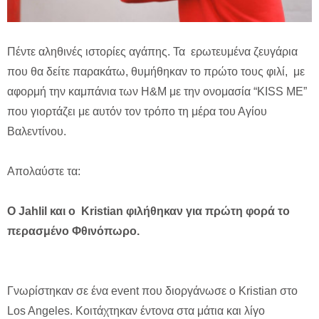
Πέντε αληθινές ιστορίες αγάπης. Τα ερωτευμένα ζευγάρια
που θα δείτε παρακάτω, θυμήθηκαν το πρώτο τους φιλί, με
αφορμή την καμπάνια των H&M με την ονομασία “KISS ME”
που γιορτάζει με αυτόν τον τρόπο τη μέρα του Αγίου
Βαλεντίνου.
Απολαύστε τα:
Ο Jahlil και ο Kristian φιλήθηκαν για πρώτη φορά το
περασμένο Φθινόπωρο.
Γνωρίστηκαν σε ένα event που διοργάνωσε ο Kristian στο
Los Angeles. Κοιτάχτηκαν έντονα στα μάτια και λίγο