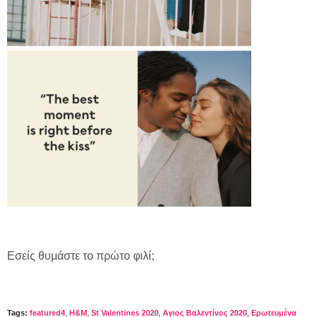
Εσείς θυμάστε το πρώτο φιλί;
Tags:
featured4
,
H&M
,
St Valentines 2020
,
Αγιος Βαλεντίνος 2020
,
Ερωτευμένα