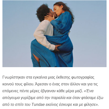
Γνωρίστηκαν στα εγκαίνια μιας έκθεσης φωτογραφίας
κοινού τους φίλου. Άρεσαν ο ένας στον άλλον και για τις
επόμενες πέντε μέρες έβγαιναν κάθε μέρα μαζί.
«Ένα
απόγευμα γυρίζαμε από την παραλία και όταν φτάσαμε έξω
από το σπίτι του Τ
undae εκείνος έσκυψε και με φίλησε».