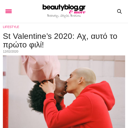
LIFESTYLE
St Valentine’s 2020: Αχ, αυτό το
πρώτο φιλί!
12/02/2020