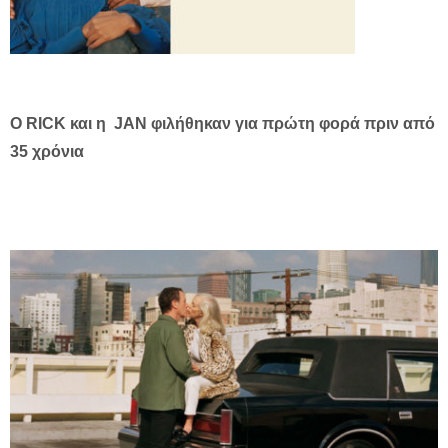
O RICK και η JAN φιλήθηκαν για πρώτη φορά πριν από
35 χρόνια