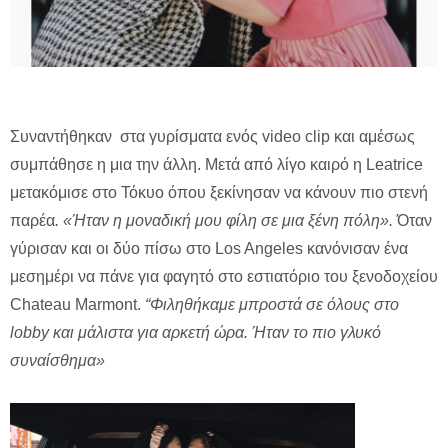
Συναντήθηκαν στα γυρίσματα ενός video clip και αμέσως
συμπάθησε η μια την άλλη. Μετά από λίγο καιρό η Leatrice
μετακόμισε στο Τόκυο όπου ξεκίνησαν να κάνουν πιο στενή
παρέα
. «Ήταν η μοναδική μου φίλη σε μια ξένη πόλη».
Όταν
γύρισαν και οι δύο πίσω στο Los Angeles κανόνισαν ένα
μεσημέρι να πάνε για φαγητό στο εστιατόριο του ξενοδοχείου
Chateau Marmont.
“Φιληθήκαμε μπροστά σε όλους στο
lobby και μάλιστα για αρκετή ώρα. Ήταν το πιο γλυκό
συναίσθημα»