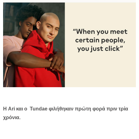
Η Ari και ο Tundae φιλήθηκαν πρώτη φορά πριν τρία
χρόνια.