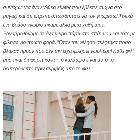
συνεχώς για έναν γλύκα skater που έβλεπε συχνά στο
μαγαζί και ότι έπρεπε οπωσδήποτε να τον γνωρίσω! Τελικά
ένα βράδυ γνωριστήκαμε αλλά μετά χαθήκαμε.
Ξαναβρεθήκαμε σε ένα μικρό πάρτι στο σπίτι μου και τότε με
φίλησε για πρώτη φορά
. “
Όταν την φίλησα σκέφτηκα πόσο
βλάκας ήμουν που δεν την είχα φιλήσει νωρίτερα! Κάθε φιλί
μας είναι διαφορετικό και το καλύτερο είναι αυτό το
δευτερόλεπτο πριν ακριβώς από το φιλί.”