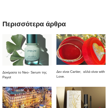
Περισσότερα άρθρα
Δεν είναι Cartier, αλλά είναι with
Δοκίμασα το Neo- Serum της
Love.
Payot