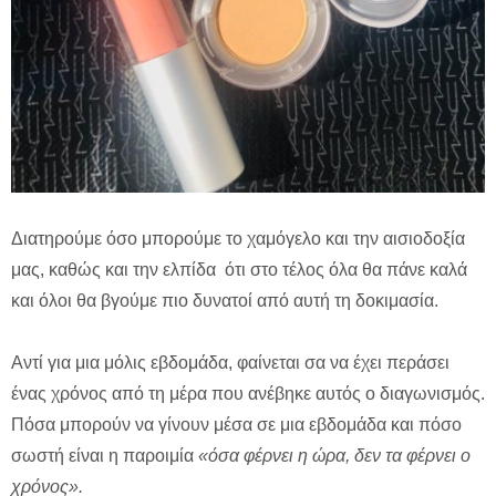
Διατηρούμε όσο μπορούμε το χαμόγελο και την αισιοδοξία
μας, καθώς και την ελπίδα ότι στο τέλος όλα θα πάνε καλά
και όλοι θα βγούμε πιο δυνατοί από αυτή τη δοκιμασία.
Αντί για μια μόλις εβδομάδα, φαίνεται σα να έχει περάσει
ένας χρόνος από τη μέρα που ανέβηκε αυτός ο διαγωνισμός.
Πόσα μπορούν να γίνουν μέσα σε μια εβδομάδα και πόσο
σωστή είναι η παροιμία
«όσα φέρνει η ώρα, δεν τα φέρνει ο
χρόνος».