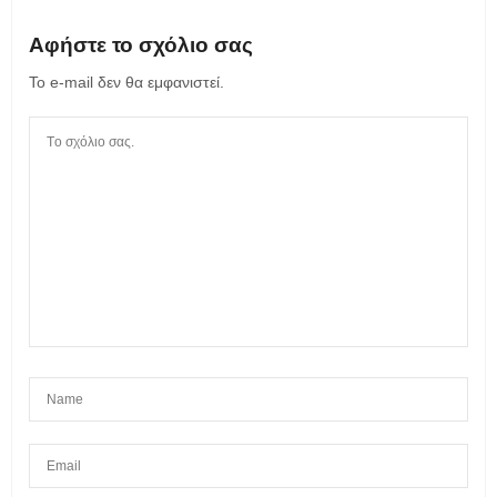
Αφήστε το σχόλιο σας
Το e-mail δεν θα εμφανιστεί.