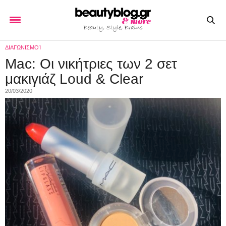
ΔΙΑΓΩΝΙΣΜΟΊ
Mac: Οι νικήτριες των 2 σετ
μακιγιάζ Loud & Clear
20/03/2020