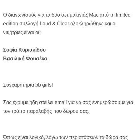
Ο διαγωνισμός για τα δυο σετ μακιγιάζ Mac από τη limited
edition συλλογή Loud & Clear ολοκληρώθηκε και οι
νικήτριες είναι οι:
Σοφία Κυριακίδου
Βασιλική Φουσέκα.
Συγχαρητήρια bb girls!
Σας έχουμε ήδη στείλει email για να σας ενημερώσουμε για
τον τρόπο παραλαβής του δώρου σας.
Όπως είναι λογικό, λόγω των περιστάσεων τα δώρα σας