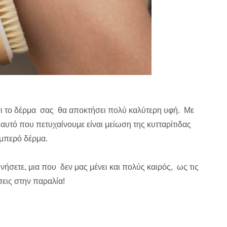
 ότι το δέρμα σας θα αποκτήσει πολύ καλύτερη υφή. Με
αυτό που πετυχαίνουμε είναι μείωση της κυτταρίτιδας
αμπερό δέρμα.
νήσετε, μια που δεν μας μένει και πολύς καιρός, ως τις
εις στην παραλία!