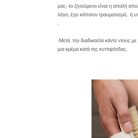
μας- το ζητούμενο είναι η απαλή απο
λόγο, έχει κάποιον τραυματισμό, ή 
.
-Μετά την διαδικασία κάντε ντους με
μια κρέμα κατά της κυτταρίτιδας.