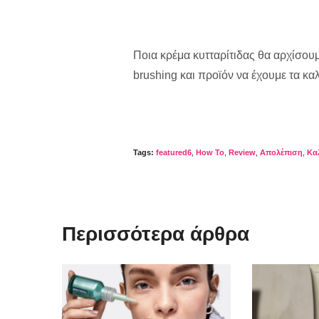
Ποια κρέμα κυτταρίτιδας θα αρχίσου
brushing και προϊόν να έχουμε τα κα
Tags:
featured6
,
How To
,
Review
,
Απολέπιση
,
Κα
Περισσότερα άρθρα