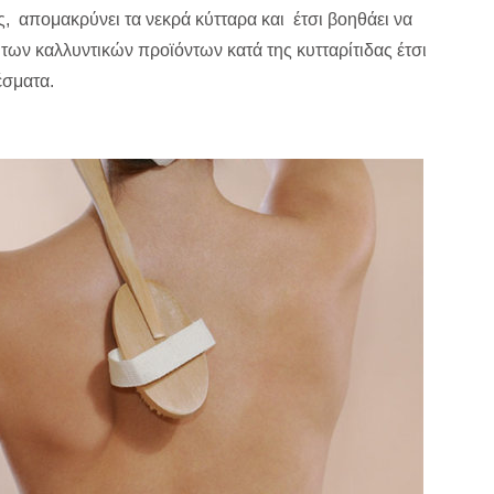
 απομακρύνει τα νεκρά κύτταρα και έτσι βοηθάει να
των καλλυντικών προϊόντων κατά της κυτταρίτιδας έτσι
έσματα.