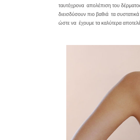
ταυτόχρονα απολέπιση του δέρματος,
διεισδύσουν πιο βαθιά τα συστατικά 
ώστε να έχουμε τα καλύτερα αποτελ