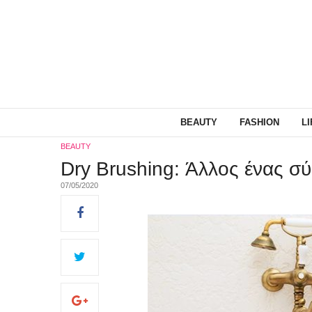
BEAUTY
FASHION
L
BEAUTY
Dry Brushing: Άλλος ένας σύ
07/05/2020