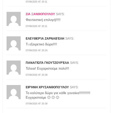
07/09/2020 AT 20:11
ΣΙΑ ΞΑΝΘΟΠΟΥΛΟΥ
SAYS:
Φανταστική επιλογή!!!!!
07/09/2020 AT 20:11
ΕΛΕΥΘΕΡΊΑ ΖΑΡΝΑΒΈΛΗ
SAYS:
Τι εξαιρετικό δώρο!!!!
07/09/2020 AT 20:24
ΠΑΝΑΓΙΏΤΑ ΓΚΟΥΤΖΟΥΡΈΛΑ
SAYS:
Τέλεια! Ευχαριστούμε πολύ!!!
07/09/2020 AT 20:38
ΕΙΡΉΝΗ ΧΡΥΣΑΝΘΟΠΟΎΛΟΥ
SAYS:
Το καλύτερο δώρο για κάθε γυναίκα!!!!!!!!!!!
Ευχαριστούμε 🙂 🙂 🙂
07/09/2020 AT 20:39