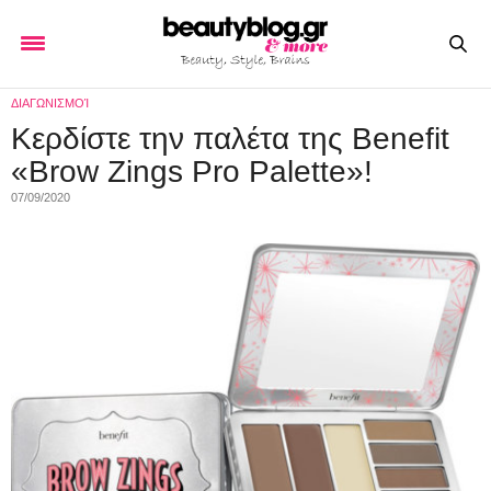
ΔΙΑΓΩΝΙΣΜΟΊ
Κερδίστε την παλέτα της Benefit
«Brow Zings Pro Palette»!
07/09/2020