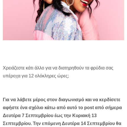
Χρειάζεστε κάτι άλλο για να διατηρηθούν τα φρύδια σας
υπέροχα για 12 ολόκληρες ώρες;
Για να λάβετε μέρος στον διαγωνισμό και να κερδίσετε
αφήστε ένα σχόλιο κάτω από αυτό το post από σήμερα
Δευτέρα 7 Σεπτεμβρίου έως την Κυριακή 13
Σεπτεμβρίου. Την επόμενη Δευτέρα 14 Σεπτεμβρίου θα