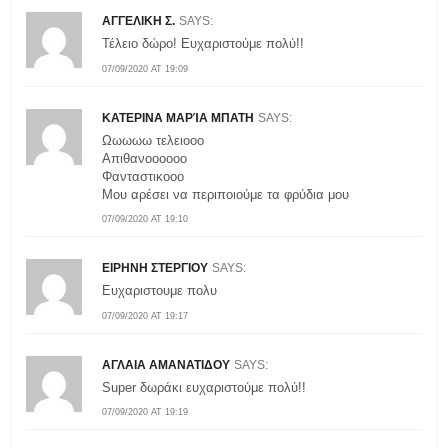
ΑΓΓΕΛΙΚΗ Σ.
SAYS:
Τέλειο δώρο! Ευχαριστούμε πολύ!!
07/09/2020 AT 19:09
ΚΑΤΕΡΙΝΑ ΜΑΡΊΑ ΜΠΑΤΗ
SAYS:
Ωωωωω τελειοοο
Απιθανοοοοοο
Φανταστικοοο
Μου αρέσει να περιποιούμε τα φρύδια μου
07/09/2020 AT 19:10
ΕΙΡΗΝΗ ΣΤΕΡΓΙΟΥ
SAYS:
Ευχαριστουμε πολυ
07/09/2020 AT 19:17
ΑΓΛΑΙΑ ΑΜΑΝΑΤΙΔΟΥ
SAYS:
Super δωράκι ευχαριστούμε πολύ!!
07/09/2020 AT 19:19