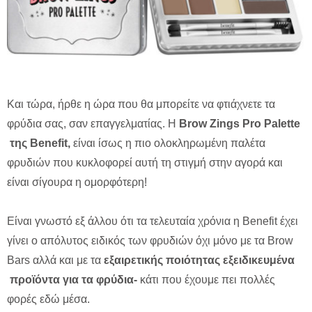
Και τώρα, ήρθε η ώρα που θα μπορείτε να φτιάχνετε τα
φρύδια σας, σαν επαγγελματίας. Η
Brow Zings Pro Palette
της Benefit,
είναι ίσως η πιο ολοκληρωμένη παλέτα
φρυδιών που κυκλοφορεί αυτή τη στιγμή στην αγορά και
είναι σίγουρα η ομορφότερη!
Είναι γνωστό εξ άλλου ότι τα τελευταία χρόνια η Benefit έχει
γίνει ο απόλυτος ειδικός των φρυδιών όχι μόνο με τα Brow
Bars αλλά και με τα
εξαιρετικής ποιότητας εξειδικευμένα
προϊόντα για τα φρύδια-
κάτι που έχουμε πει πολλές
φορές εδώ μέσα.