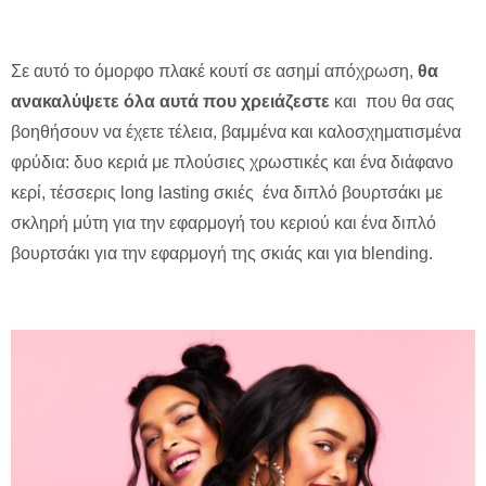
Σε αυτό το όμορφο πλακέ κουτί σε ασημί απόχρωση,
θα
ανακαλύψετε όλα αυτά που χρειάζεστε
και που θα σας
βοηθήσουν να έχετε τέλεια, βαμμένα και καλοσχηματισμένα
φρύδια: δυο κεριά με πλούσιες χρωστικές και ένα διάφανο
κερί, τέσσερις long lasting σκιές ένα διπλό βουρτσάκι με
σκληρή μύτη για την εφαρμογή του κεριού και ένα διπλό
βουρτσάκι για την εφαρμογή της σκιάς και για blending.