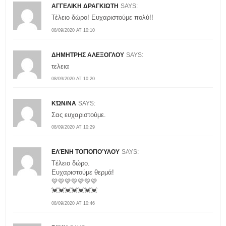
ΑΓΓΕΛΙΚΗ ΔΡΑΓΚΙΩΤΗ
SAYS:
Τέλειο δώρο! Ευχαριστούμε πολύ!!
08/09/2020 AT 10:10
ΔΗΜΗΤΡΗΣ ΑΛΕΞΟΓΛΟΥ
SAYS:
τελεια
08/09/2020 AT 10:20
ΚΏΝ/ΝΑ
SAYS:
Σας ευχαριστούμε.
08/09/2020 AT 10:29
ΕΛΈΝΗ ΤΟΓΙΟΠΟΎΛΟΥ
SAYS:
Tέλειο δώρο.
Ευχαριστούμε θερμά!
💛💛💛💛💛💛💛
💓💓💓💓💓💓💓
08/09/2020 AT 10:46