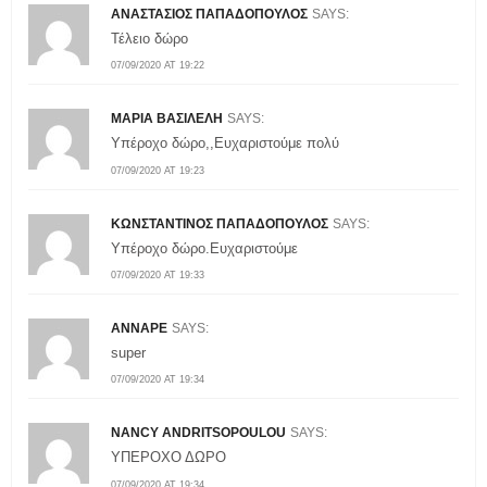
ΑΝΑΣΤΑΣΙΟΣ ΠΑΠΑΔΟΠΟΥΛΟΣ
SAYS:
Τέλειο δώρο
07/09/2020 AT 19:22
ΜΑΡΙΑ ΒΑΣΙΛΕΛΗ
SAYS:
Υπέροχο δώρο,,Ευχαριστούμε πολύ
07/09/2020 AT 19:23
KΩΝΣΤΑΝΤΙΝΟΣ ΠΑΠΑΔΟΠΟΥΛΟΣ
SAYS:
Υπέροχο δώρο.Ευχαριστούμε
07/09/2020 AT 19:33
ANNAPE
SAYS:
super
07/09/2020 AT 19:34
NANCY ANDRITSOPOULOU
SAYS:
ΥΠΕΡΟΧΟ ΔΩΡΟ
07/09/2020 AT 19:34