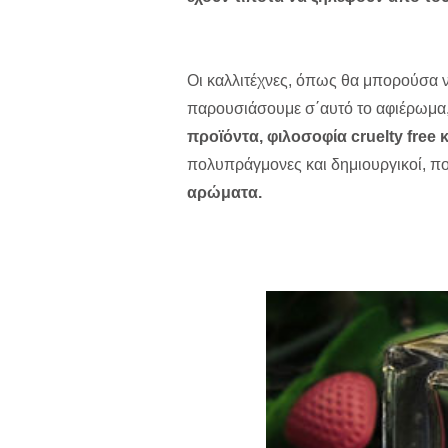
Οι καλλιτέχνες, όπως θα μπορούσα 
παρουσιάσουμε σ΄αυτό το αφιέρωμα
προϊόντα, φιλοσοφία cruelty free 
πολυπράγμονες και δημιουργικοί, π
αρώματα.