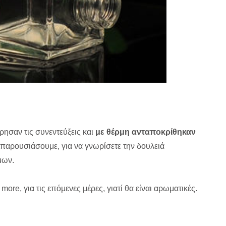
ησαν τις συνεντεύξεις και
με θέρμη ανταποκρίθηκαν
παρουσιάσουμε, για να γνωρίσετε την δουλειά
μων.
more, για τις επόμενες μέρες, γιατί θα είναι αρωματικές.