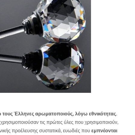
 τους Έλληνες αρωματοποιούς, λόγω εθνικότητας
.
ν χρησιμοποιούσαν τις πρώτες ύλες που χρησιμοποιούν,
ληνικής προέλευσης συστατικά, ευωδιές που
εμπνέονται