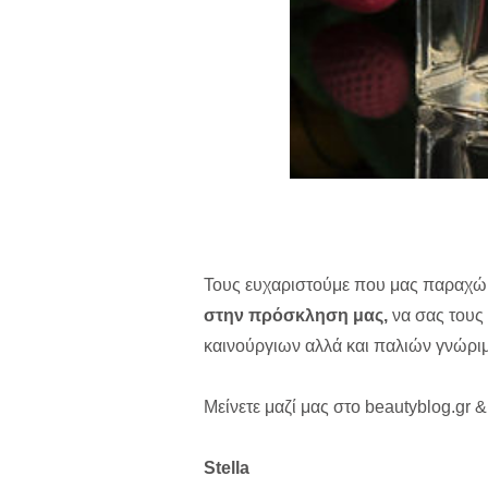
Τους ευχαριστούμε που μας παραχώρ
στην πρόσκληση μας,
να σας τους 
καινούργιων αλλά και παλιών γνώρι
Μείνετε μαζί μας στο beautyblog.gr & 
Stella