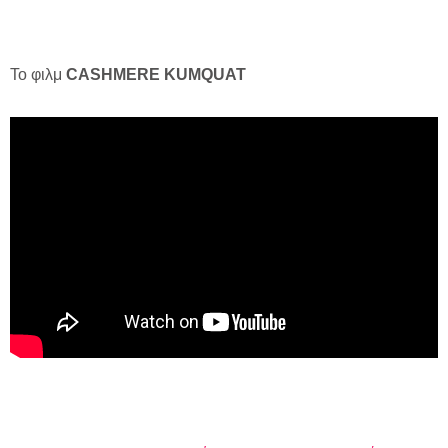
Το φιλμ
CASHMERE
KUMQUAT