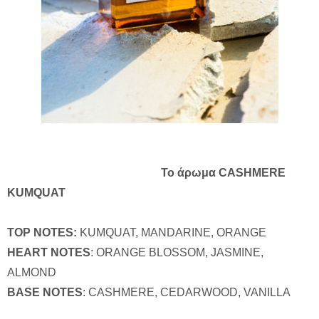
Το άρωμα
CASHMERE
KUMQUAT
TOP NOTES:
KUMQUAT, MANDARINE, ORANGE
HEART NOTES
: ORANGE BLOSSOM, JASMINE,
ALMOND
BASE NOTES
: CASHMERE, CEDARWOOD, VANILLA