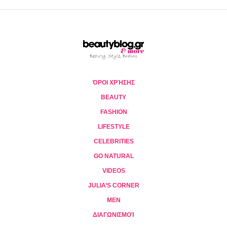
ΌΡΟΙ ΧΡΉΣΗΣ
BEAUTY
FASHION
LIFESTYLE
CELEBRITIES
GO NATURAL
VIDEOS
JULIA’S CORNER
MEN
ΔΙΑΓΩΝΙΣΜΟΊ