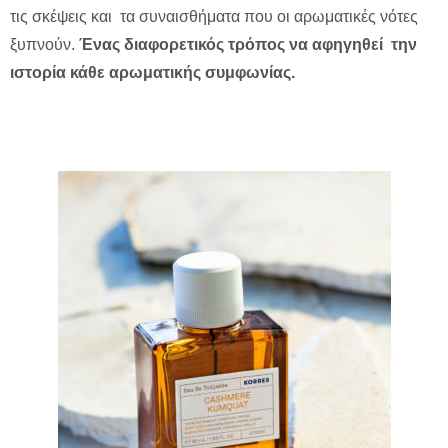
τις σκέψεις και τα συναισθήματα που οι αρωματικές νότες
ξυπνούν.
Ένας διαφορετικός τρόπος να αφηγηθεί την
ιστορία κάθε αρωματικής συμφωνίας.