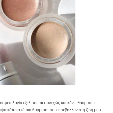
οσμετολογία εξελίσσεται συνεχώς και κάνει θαύματα κι
λυψα κάποια τέτοια θαύματα, που εισέβαλλαν στη ζωή μου