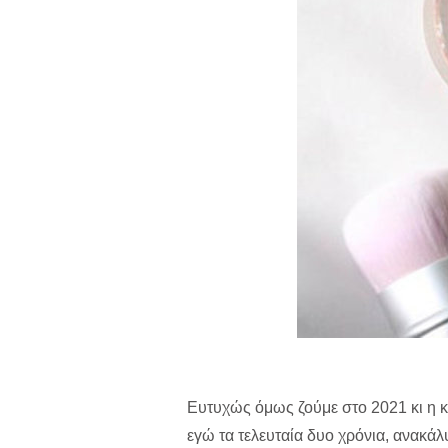
Ευτυχώς όμως ζούμε στο 2021 κι η κ
εγώ τα τελευταία δυο χρόνια, ανακά