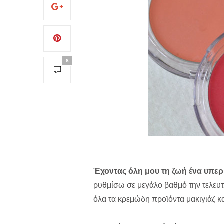
8
Έχοντας όλη μου τη ζωή ένα υπερ
ρυθμίσω σε μεγάλο βαθμό την τελευτα
όλα τα κρεμώδη προϊόντα μακιγιάζ κ