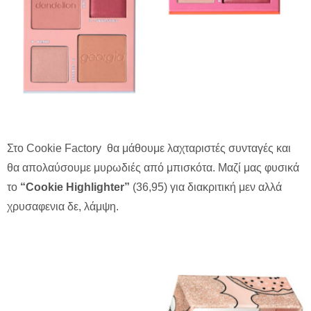
Στο Cookie Factory θα μάθουμε λαχταριστές συνταγές και
θα απολαύσουμε μυρωδιές από μπισκότα. Μαζί μας φυσικά
το
“Cookie Highlighter”
(36,95)
για διακριτική μεν αλλά
χρυσαφενια δε, λάμψη.