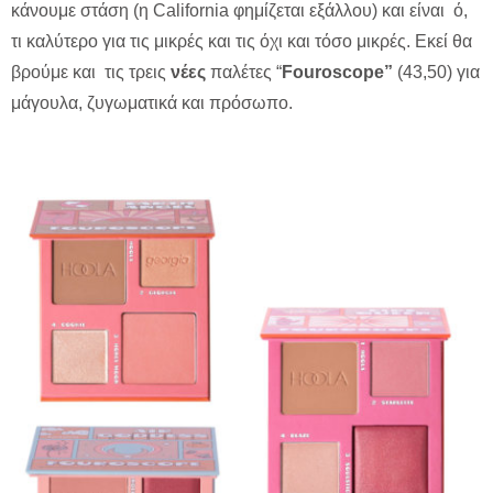
κάνουμε στάση (η California φημίζεται εξάλλου) και είναι ό,
τι καλύτερο για τις μικρές και τις όχι και τόσο μικρές. Εκεί θα
βρούμε και τις τρεις
νέες
παλέτες “
Fouroscope”
(43,50) για
μάγουλα, ζυγωματικά και πρόσωπο.