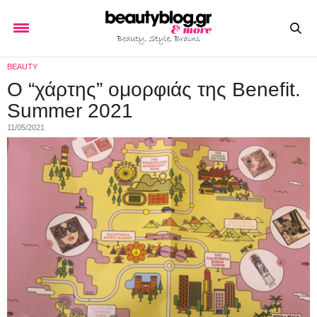
BEAUTY
Ο “χάρτης” ομορφιάς της Benefit.
Summer 2021
11/05/2021