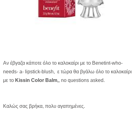
Αν έβγαζα κάποτε όλο το καλοκαίρι με το Benetint-who-
needs- a- lipstick-blush, ε τώρα θα βγάλω όλο το καλοκαίρι
με το
Kissin Color Balm,
, no questions asked.
Καλώς σας βρήκα, πολυ αγαπημένες.