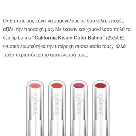
Οτιδήποτε μας κάνει να χαμογελάμε σε δύσκολες εποχές
αξίζει την προσοχή μας. Με έκαναν και χαμογέλασα πολύ τα
νέα lip balms
“California Kissin Color Balms”
(25,50E)
.
Φυσικά ερωτεύτηκα την υπέροχη συσκευασία τους, αλλά
πολύ περισσότερο το αποτέλεσμά τους.