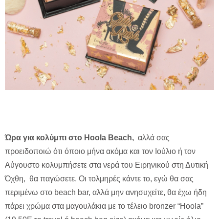
Ώρα για κολύμπι στο Hoola Beach,
αλλά σας
προειδοποιώ ότι όποιο μήνα ακόμα και τον Ιούλιο ή τον
Αύγουστο κολυμπήσετε στα νερά του Ειρηνικού στη Δυτική
Όχθη, θα παγώσετε. Οι τολμηρές κάντε το, εγώ θα σας
περιμένω στο beach bar, αλλά μην ανησυχείτε, θα έχω ήδη
πάρει χρώμα στα μαγουλάκια με το τέλειο bronzer “Hoola”