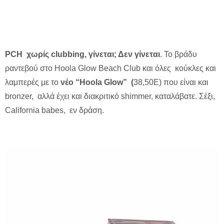
PCH χωρίς clubbing, γίνεται; Δεν γίνεται
. Το βράδυ
ραντεβού στο Hoola Glow Beach Club και όλες κούκλες και
λαμπερές με το
νέο “Ηο
ola
Glow” (
38,50E)
που είναι και
bronzer, αλλά έχει και διακριτικό shimmer, καταλάβατε. Σέξι,
California babes, εν δράση.