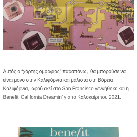
Αυτός ο “χάρτης ομορφιάς” παραπάνω, θα μπορούσε να
είναι μόνο στην Καλιφόρνια και μάλιστα στη Βόρεια
Καλιφόρνια, αφού εκεί στο San Francisco γεννήθηκε και η
Benefit. California Dreamin’ για το Καλοκαίρι του 2021.