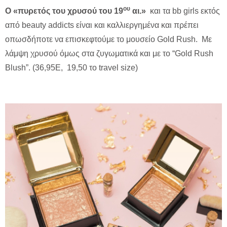
ου
O «πυρετός του χρυσού του 19
αι.»
και τα bb girls εκτός
από beauty addicts είναι και καλλιεργημένα και πρέπει
οπωσδήποτε να επισκεφτούμε το μουσείο Gold Rush. Με
λάμψη χρυσού όμως στα ζυγωματικά και με το “Gold Rush
Blush”. (36,95E, 19,50 το travel size)