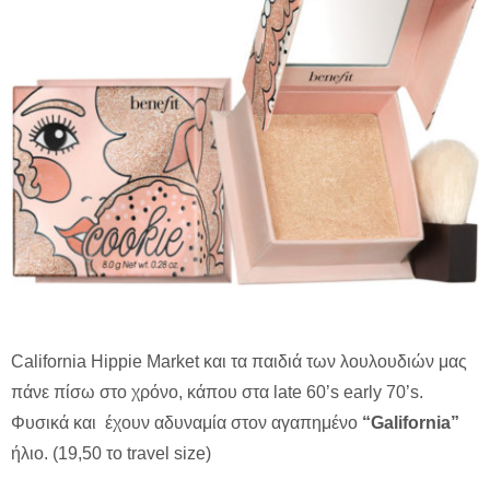
California Hippie Market και τα παιδιά των λουλουδιών μας
πάνε πίσω στο χρόνο, κάπου στα late 60’s early 70’s.
Φυσικά και έχουν αδυναμία στον αγαπημένο
“Galifornia”
ήλιο. (19,50 το travel size)