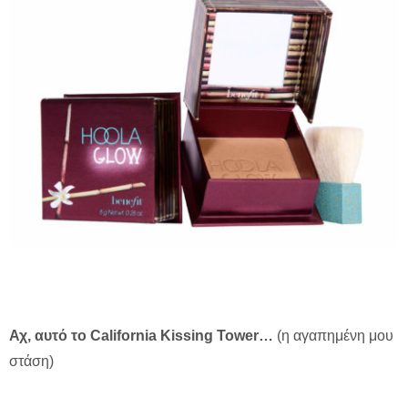
Αχ
, αυτό
το
California Kissing Tower…
(η αγαπημένη μου
στάση)