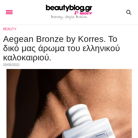
BEAUTY
Αegean Bronze by Korres. To
δικό μας άρωμα του ελληνικού
καλοκαιριού.
20/05/2021