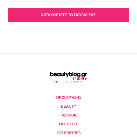
ΌΡΟΙ ΧΡΉΣΗΣ
BEAUTY
FASHION
LIFESTYLE
CELEBRITIES