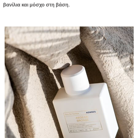
βανίλια και μόσχο στη βάση.