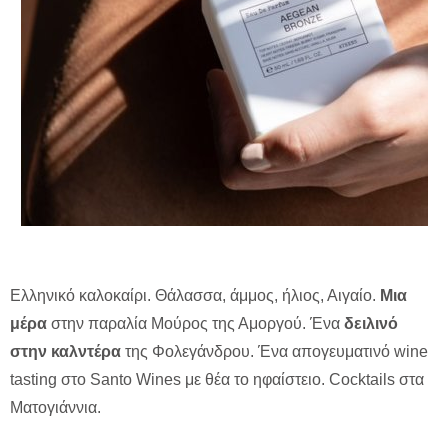
Ελληνικό καλοκαίρι. Θάλασσα, άμμος, ήλιος, Αιγαίο.
Μια
μέρα
στην παραλία Μούρος της Αμοργού. Ένα
δειλινό
στην καλντέρα
της Φολεγάνδρου. Ένα απογευματινό wine
tasting στο Santo Wines με θέα το ηφαίστειο. Cocktails στα
Ματογιάννια.