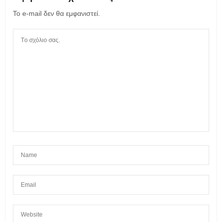
Το e-mail δεν θα εμφανιστεί.