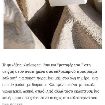
Το ψεκάζεις, κλείνεις τα μάτια και
“μεταφέρεσαι” στη
στιγμή στον αγαπημένο σου καλοκαιρινό προορισμό
ενώ αυτή η αίσθηση παραμένει μαζί σου όλη τη μέρα, ένα
eau de parfum με διάρκεια. Κλεισμένο σε ένα μπουκάλι
γεωμετρικό,
λευκό, απλό, λιτό αλλά τόσο εκλεπτυσμένο
και όμορφο που χαίρεσαι να το έχεις στο καλοκαιρινό σου
beauty case.