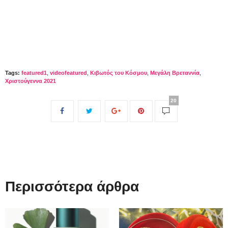
Tags:
featured1
,
videofeatured
,
Κιβωτός του Κόσμου
,
Μεγάλη Βρεταννία
,
Χριστούγεννα 2021
20
Περισσότερα άρθρα