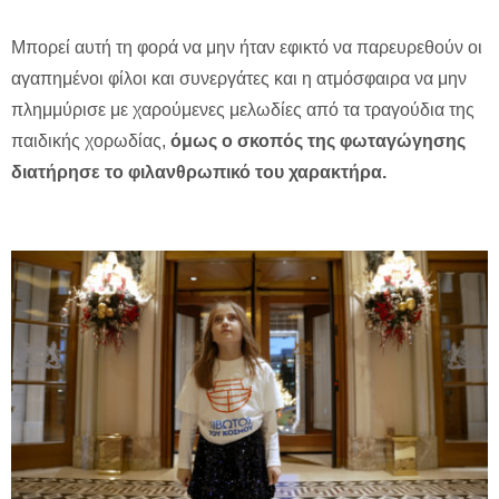
Μπορεί αυτή τη φορά να μην ήταν εφικτό να παρευρεθούν οι
αγαπημένοι φίλοι και συνεργάτες και η ατμόσφαιρα να μην
πλημμύρισε με χαρούμενες μελωδίες από τα τραγούδια της
παιδικής χορωδίας,
όμως ο σκοπός της φωταγώγησης
διατήρησε το φιλανθρωπικό του χαρακτήρα.