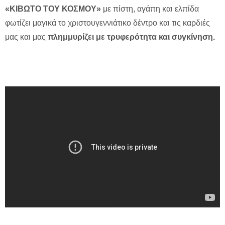
«ΚΙΒΩΤΟ ΤΟΥ ΚΟΣΜΟΥ»
με πίστη, αγάπη και ελπίδα
φωτίζει μαγικά το χριστουγεννιάτικο δέντρο και τις καρδιές
μας και μας
πλημμυρίζει με τρυφερότητα και συγκίνηση.