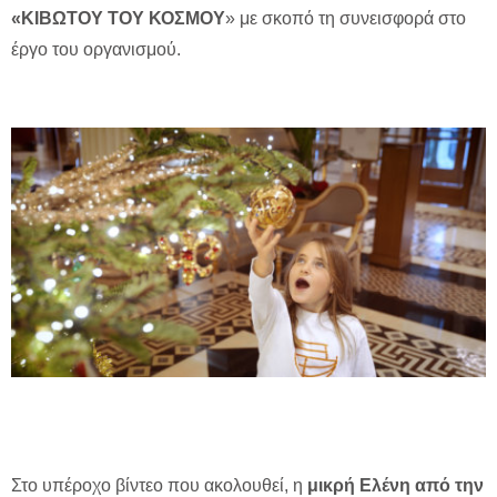
«ΚΙΒΩΤΟΥ ΤΟΥ ΚΟΣΜΟΥ
» με σκοπό τη συνεισφορά στο
έργο του οργανισμού.
Στο υπέροχο βίντεο που ακολουθεί, η
μικρή Ελένη από την