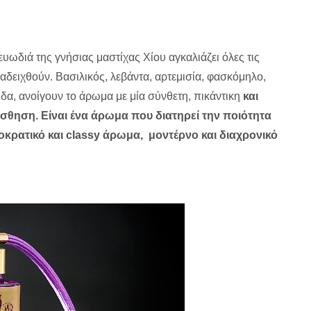
ευωδιά της γνήσιας μαστίχας Χίου αγκαλιάζει όλες τις
ναδειχθούν. Βασιλικός, λεβάντα, αρτεμισία, φασκόμηλο,
ιδα, ανοίγουν το άρωμα με μία σύνθετη, πικάντικη
και
σθηση. Είναι ένα άρωμα που διατηρεί την ποιότητα
οκρατικό και classy άρωμα, μοντέρνο και διαχρονικό