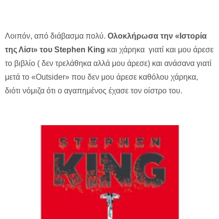
Λοιπόν, από διάβασμα πολύ.
Ολοκλήρωσα την «Ιστορία
της Λίσι» του Stephen King
και χάρηκα γιατί και μου άρεσε
το βιβλίο ( δεν τρελάθηκα αλλά μου άρεσε) και ανάσανα γιατί
μετά το «Outsider» που δεν μου άρεσε καθόλου χάρηκα,
διότι νόμιζα ότι ο αγαπημένος έχασε τον οίστρο του.