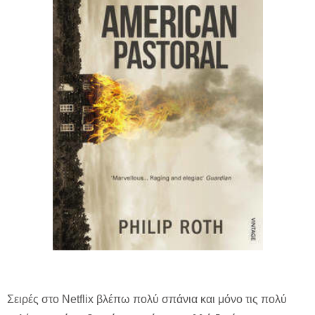
Σειρές στο Netflix βλέπω πολύ σπάνια και μόνο τις πολύ