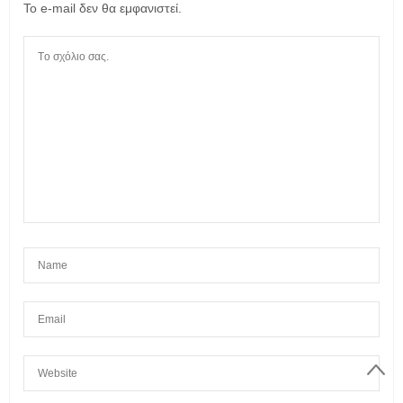
Το e-mail δεν θα εμφανιστεί.