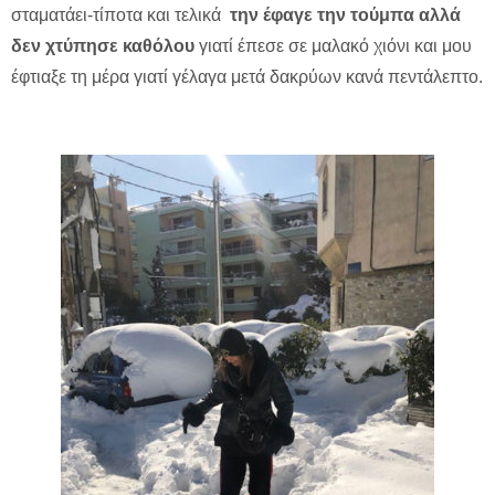
σταματάει-τίποτα και τελικά
την έφαγε την τούμπα αλλά
δεν χτύπησε καθόλου
γιατί έπεσε σε μαλακό χιόνι και μου
έφτιαξε τη μέρα γιατί γέλαγα μετά δακρύων κανά πεντάλεπτο.