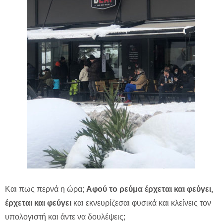
Και πως περνά η ώρα;
Αφού το ρεύμα έρχεται και φεύγει,
έρχεται και φεύγει
και εκνευρίζεσαι φυσικά και κλείνεις τον
υπολογιστή και άντε να δουλέψεις;