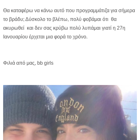
Θα καταφέρω να κάνω αυτό που προγραμμάτιζα για σήμερα
το βράδυ; Δύσκολο το βλέπω, πολύ φοβάμαι ότι θα
ακυρωθεί και δεν σας κρύβω πολύ λυπάμαι γιατί η 27η
Ιανουαρίου έρχεται μια φορά το χρόνο.
Φιλιά από μας, bb girls