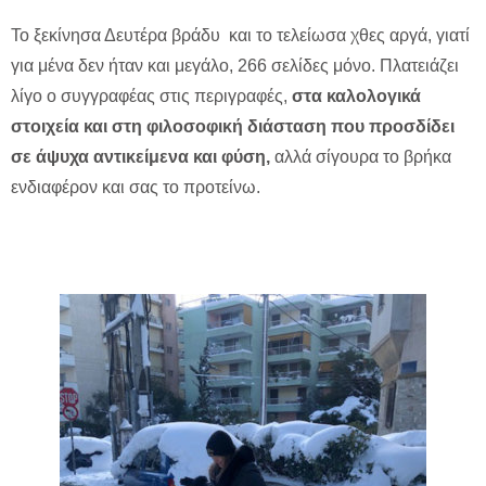
Το ξεκίνησα Δευτέρα βράδυ και το τελείωσα χθες αργά, γιατί
για μένα δεν ήταν και μεγάλο, 266 σελίδες μόνο. Πλατειάζει
λίγο ο συγγραφέας στις περιγραφές,
στα καλολογικά
στοιχεία και στη φιλοσοφική διάσταση που προσδίδει
σε άψυχα αντικείμενα και φύση,
αλλά σίγουρα το βρήκα
ενδιαφέρον και σας το προτείνω.