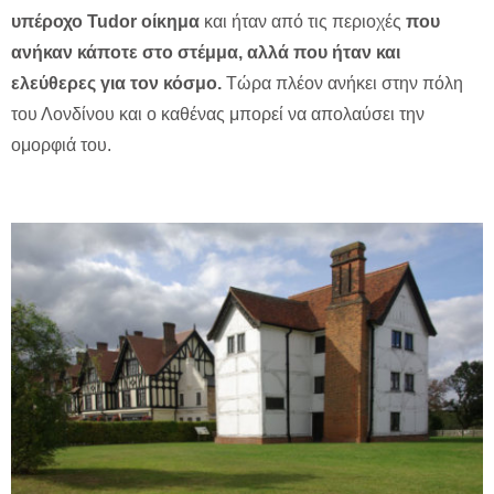
υπέροχο Tudor οίκημα
και ήταν από τις περιοχές
που
ανήκαν κάποτε στο στέμμα, αλλά που ήταν και
ελεύθερες για τον κόσμο.
Τώρα πλέον ανήκει στην πόλη
του Λονδίνου και ο καθένας μπορεί να απολαύσει την
ομορφιά του.