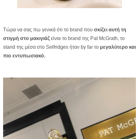
Τώρα να σας πω γενικά ότι το brand που
σκίζει αυτή τη
στιγμή στο μακιγιάζ
είναι το brand της Pat McGrath, το
stand της μέσα στο Selfridges ήταν by far το
μεγαλύτερο και
πιο εντυπωσιακό.