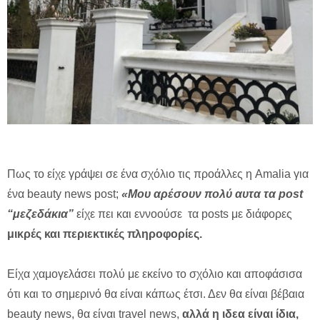
Πως το είχε γράψει σε ένα σχόλιο τις προάλλες η Amalia για
ένα beauty news post;
«Μου αρέσουν πολύ αυτα τα post
“μεζεδάκια”
είχε πει και εννοούσε τα posts με διάφορες
μικρές και περιεκτικές πληροφορίες.
Είχα χαμογελάσει πολύ με εκείνο το σχόλιο και αποφάσισα
ότι και το σημερινό θα είναι κάπως έτσι. Δεν θα είναι βέβαια
beauty news, θα είναι travel news,
αλλά η ιδεα είναι ίδια,