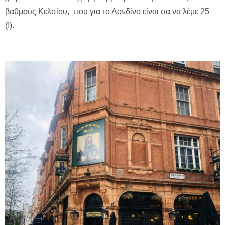
βαθμούς Κελσίου, που για το Λονδίνο είναι σα να λέμε 25
(!).