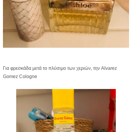
Για φρεσκάδα μετά το πλύσιμο των χεριών, την Alvarez
Gomez Cologne