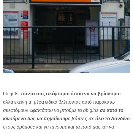
bb girls,
πάντα σας σκέφτομαι όπου να να βρίσκομαι
αλλά εκείνη τη μέρα ειδικά βλέποντας αυτό παρακάτω
σκεφτόμουν
«φαντάσου να μπούμε τα bb girls
σε αυτό το
κινούμενο bar, να πηγαίνουμε βόλτες σε όλο το Λονδίνο
στους δρόμους και να πίνουμε και τα ποτά μας και να