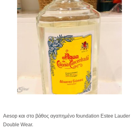
Aesop και στο βάθος αγαπημένο foundation Estee Lauder
Double Wear.