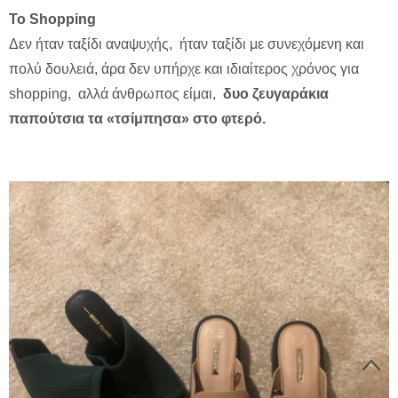
To Shopping
Δεν ήταν ταξίδι αναψυχής, ήταν ταξίδι με συνεχόμενη και
πολύ δουλειά, άρα δεν υπήρχε και ιδιαίτερος χρόνος για
shopping, αλλά άνθρωπος είμαι,
δυο ζευγαράκια
παπούτσια τα «τσίμπησα» στο φτερό.