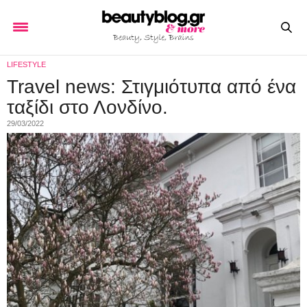
LIFESTYLE
Travel news: Στιγμιότυπα από ένα
ταξίδι στο Λονδίνο.
29/03/2022