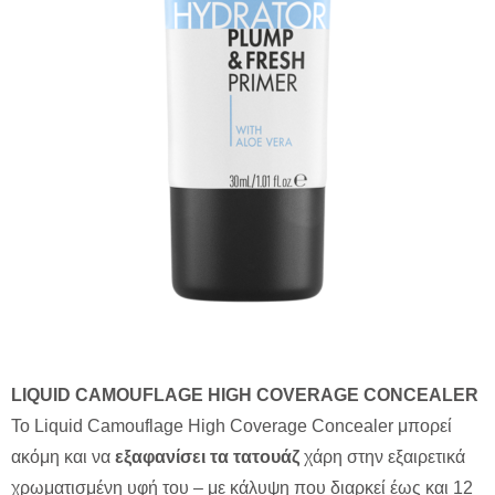
LIQUID CAMOUFLAGE HIGH COVERAGE CONCEALER
Το Liquid Camouflage High Coverage Concealer μπορεί
ακόμη και να
εξαφανίσει τα τατουάζ
χάρη στην εξαιρετικά
χρωματισμένη υφή του – με κάλυψη που διαρκεί έως και 12