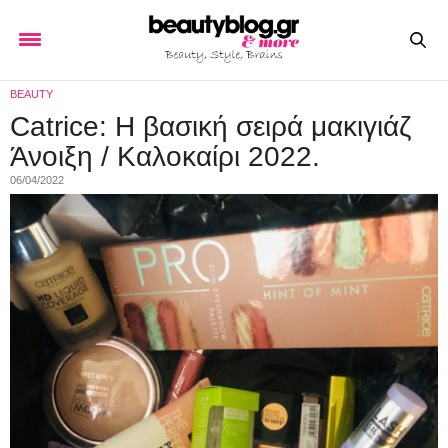
BEAUTY
Catrice: Η βασική σειρά μακιγιάζ
Άνοιξη / Καλοκαίρι 2022.
06/04/2022