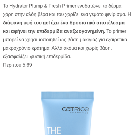
Το Hydrator Plump & Fresh Primer ενυδατώνει το δέρμα
χάρη στην αλόη βέρα και του χαρίζει ένα γεμάτο φινίρισμα.
Η
διάφανη υφή του gel έχει ένα δροσιστικό αποτέλεσμα
και αφήνει την επιδερμίδα αναζωογονημένη.
Το primer
μπορεί να χρησιμοποιηθεί ως βάση μακιγιάζ για εξαιρετικά
μακροχρόνιο κράτημα. Αλλά ακόμα και χωρίς βάση,
εξασφαλίζει φυσική επιδερμίδα.
Περίπου 5,69