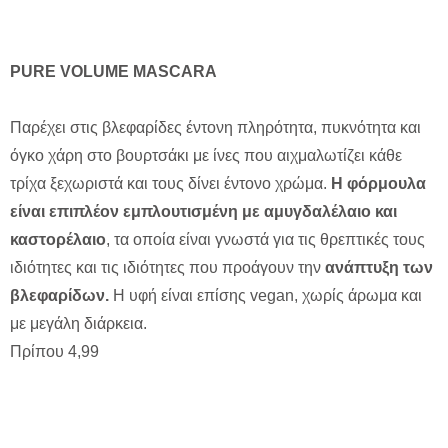
PURE VOLUME MASCARA
Παρέχει στις βλεφαρίδες έντονη πληρότητα, πυκνότητα και
όγκο χάρη στο βουρτσάκι με ίνες που αιχμαλωτίζει κάθε
τρίχα ξεχωριστά και τους δίνει έντονο χρώμα.
Η φόρμουλα
είναι επιπλέον εμπλουτισμένη με αμυγδαλέλαιο και
καστορέλαιο
, τα οποία είναι γνωστά για τις θρεπτικές τους
ιδιότητες και τις ιδιότητες που προάγουν την
ανάπτυξη των
βλεφαρίδων.
Η υφή είναι επίσης vegan, χωρίς άρωμα και
με μεγάλη διάρκεια.
Πρίπου 4,99