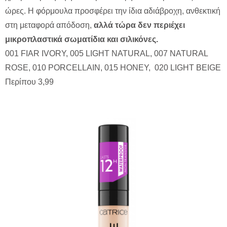
ώρες. Η φόρμουλα προσφέρει την ίδια αδιάβροχη, ανθεκτική
στη μεταφορά απόδοση,
αλλά τώρα δεν περιέχει
μικροπλαστικά σωματίδια και σιλικόνες.
001 FIAR IVORY, 005 LIGHT NATURAL, 007 NATURAL
ROSE, 010 PORCELLAIN, 015 HONEY, 020 LIGHT BEIGE
Περίπου 3,99