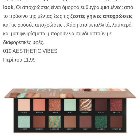
look.
Οι αποχρώσεις είναι όμορφα ευθυγραμμισμένες: από
το πράσινο της μέντας έως τις
ζεστές γήινες αποχρώσεις
και τις χρυσές αποχρώσεις . Χάρη στα μεταλλικά, λαμπερά
και ματ φινιρίσματα, μπορούν να συνδυαστούν με
διαφορετικές υφές.
010 AESTHETIC VIBES
Περίπου 11,99