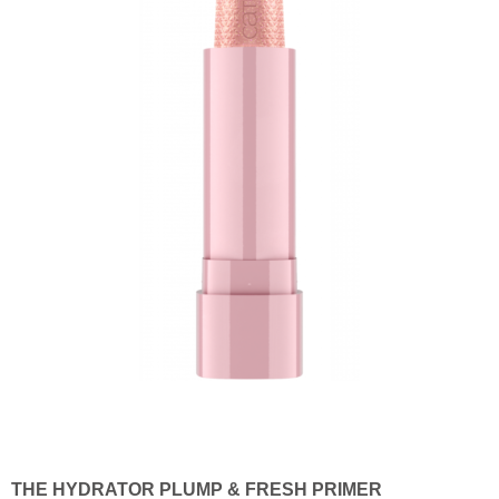
THE HYDRATOR PLUMP & FRESH PRIMER