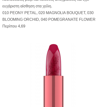
ευχάριστη αίσθηση στα χείλη.
010 PEONY PETAL, 020 MAGNOLIA BOUQUET, 030
BLOOMING ORCHID, 040 POMEGRANATE FLOWER
Περίπου 4,69