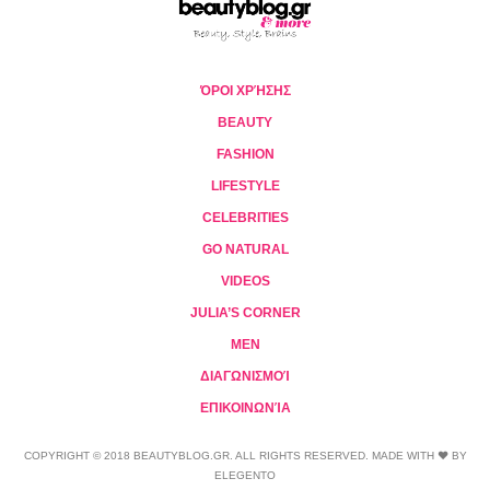
ΌΡΟΙ ΧΡΉΣΗΣ
BEAUTY
FASHION
LIFESTYLE
CELEBRITIES
GO NATURAL
VIDEOS
JULIA’S CORNER
MEN
ΔΙΑΓΩΝΙΣΜΟΊ
ΕΠΙΚΟΙΝΩΝΊΑ
COPYRIGHT © 2018 BEAUTYBLOG.GR. ALL RIGHTS RESERVED. MADE WITH ❤ BY
ELEGENTO