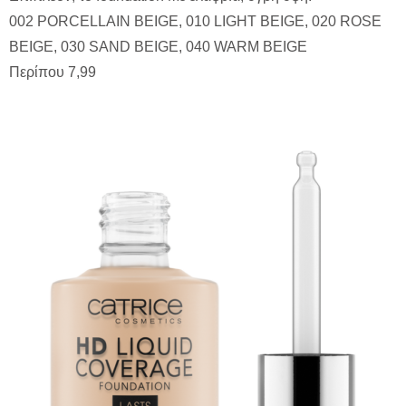
002 PORCELLAIN BEIGE, 010 LIGHT BEIGE, 020 ROSE
BEIGE, 030 SAND BEIGE, 040 WARM BEIGE
Περίπου 7,99