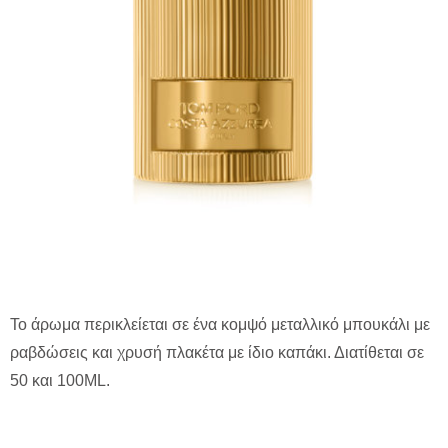
Το άρωμα περικλείεται σε ένα κομψό μεταλλικό μπουκάλι με
ραβδώσεις και χρυσή πλακέτα με ίδιο καπάκι. Διατίθεται σε
50 και 100ML.