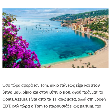
Όσο τώρα αφορά τον Tom,
δίκιο πάντως είχα και στον
ύπνο μου, δίκιο και στον ξύπνιο μου
, αφού πράγματι το
Costa Azzura είναι από τα TF αρώματα,
αλλά στη μορφή
EDT, ενώ τ
ώρα ο Tom το παρουσιάζει ως parfum,
πιο