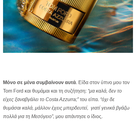
Μόνο σε μένα συμβαίνουν αυτά
. Είδα στον ύπνο μου τον
Tom Ford και θυμάμαι και τη συζήτηση:
“μα καλά, δεν το
είχες ξαναβγάλει το Costa Azzurra;”
του είπα.
“όχι δε
θυμάσαι καλά, μάλλον έχεις μπερδευτεί, γιατί γενικά βγάζω
πολλά για τη Μεσόγειο”,
μου απάντησε ο ίδιος.