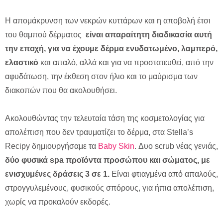
Η απομάκρυνση των νεκρών κυττάρων και η αποβολή έτσι
του θαμπού δέρματος
είναι απαραίτητη διαδικασία αυτή
την εποχή, για να έχουμε δέρμα ενυδατωμένο, λαμπερό,
ελαστικό
και απαλό, αλλά και για να προστατευθεί, από την
αφυδάτωση, την έκθεση στον ήλιο και το μαύρισμα των
διακοπών που θα ακολουθήσει.
Ακολουθώντας την τελευταία τάση της κοσμετολογίας για
απολέπιση που δεν τραυματίζει το δέρμα, στα Stella’s
Recipy δημιουργήσαμε τα
Baby Skin
. Δυο scrub νέας γενιάς,
δύο φυσικά spa προϊόντα προσώπου και σώματος, με
ενισχυμένες δράσεις 3 σε 1.
Είναι φτιαγμένα από απαλούς,
στρογγυλεμένους, φυσικούς σπόρους, για ήπια απολέπιση,
χωρίς να προκαλούν εκδορές.