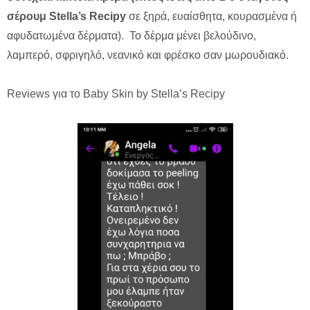
σέρουμ Stella’s Recipy
σε ξηρά, ευαίσθητα, κουρασμένα ή
αφυδατωμένα δέρματα). Το δέρμα μένει βελούδινο,
λαμπερό, σφριγηλό, νεανικό και φρέσκο σαν μωρουδιακό.
Reviews για το Baby Skin by Stella’s Recipy