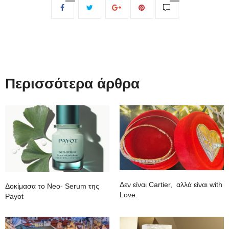
Περισσότερα άρθρα
Δεν είναι Cartier, αλλά είναι with
Δοκίμασα το Neo- Serum της
Love.
Payot