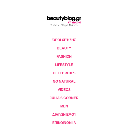
ΌΡΟΙ ΧΡΉΣΗΣ
BEAUTY
FASHION
LIFESTYLE
CELEBRITIES
GO NATURAL
VIDEOS
JULIA’S CORNER
MEN
ΔΙΑΓΩΝΙΣΜΟΊ
ΕΠΙΚΟΙΝΩΝΊΑ