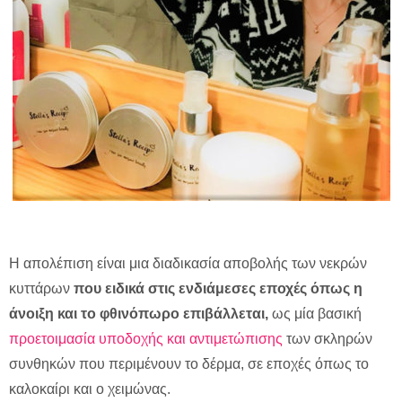
Η απολέπιση είναι μια διαδικασία αποβολής των νεκρών
κυττάρων
που ειδικά στις ενδιάμεσες εποχές όπως η
άνοιξη και το φθινόπωρο επιβάλλεται,
ως μία βασική
προετοιμασία υποδοχής και αντιμετώπισης
των σκληρών
συνθηκών που περιμένουν το δέρμα, σε εποχές όπως το
καλοκαίρι και ο χειμώνας.