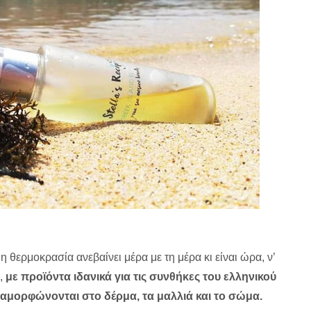
 η θερμοκρασία ανεβαίνει μέρα με τη μέρα κι είναι ώρα, ν’
,
με προϊόντα ιδανικά για τις συνθήκες του ελληνικού
διαμορφώνονται στο δέρμα, τα μαλλιά και το σώμα.