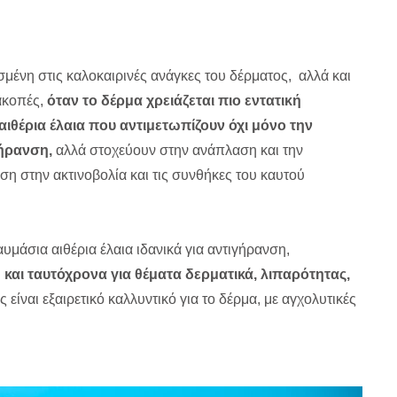
σμένη στις καλοκαιρινές ανάγκες του δέρματος, αλλά και
ακοπές,
όταν το δέρμα χρειάζεται πιο εντατική
αιθέρια έλαια που αντιμετωπίζουν όχι μόνο την
γήρανση,
αλλά στοχεύουν στην ανάπλαση και την
 στην ακτινοβολία και τις συνθήκες του καυτού
θαυμάσια αιθέρια έλαια ιδανικά για αντιγήρανση,
αι ταυτόχρονα για θέματα δερματικά, λιπαρότητας,
 είναι εξαιρετικό καλλυντικό για το δέρμα, με αγχολυτικές