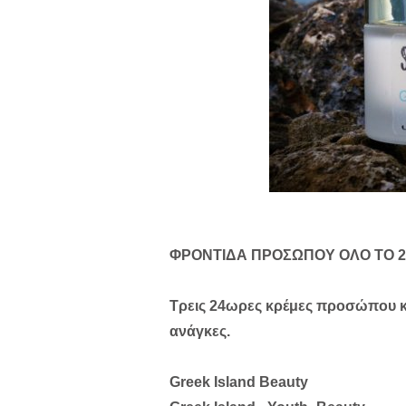
ΦΡΟΝΤΙΔΑ ΠΡΟΣΩΠΟΥ ΟΛΟ ΤΟ 
Τρεις 24ωρες κρέμες προσώπου και
ανάγκες.
Greek Island Beauty