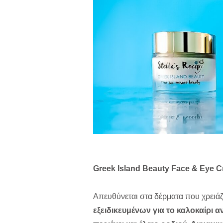
Greek Island Beauty
Face & Eye 
Aπευθύνεται στα δέρματα που χρειάζ
εξειδικευμένων για το καλοκαίρι