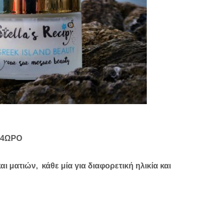
24ΩΡΟ
 ματιών, κάθε μία για διαφορετική ηλικία και