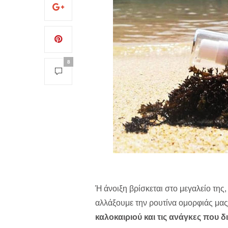
8
Ή άνοιξη βρίσκεται στο μεγαλείο της,
αλλάξουμε την ρουτίνα ομορφιάς μας
καλοκαιριού και τις ανάγκες που 