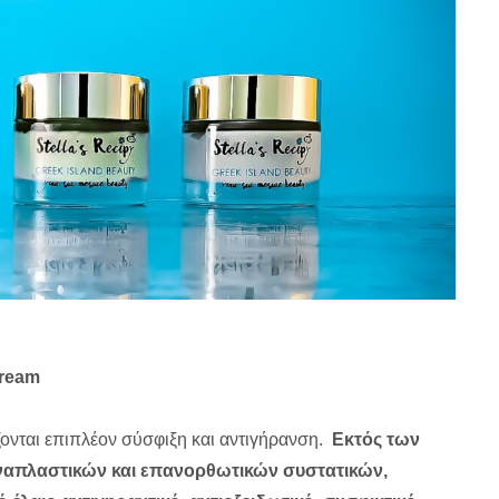
Cream
ονται επιπλέον σύσφιξη και αντιγήρανση.
Εκτός των
 αναπλαστικών και επανορθωτικών συστατικών,